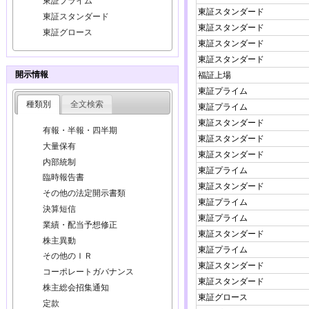
東証プライム
東証スタンダード
東証スタンダード
東証スタンダード
東証グロース
東証スタンダード
東証スタンダード
開示情報
福証上場
東証プライム
種類別
全文検索
東証プライム
東証スタンダード
有報・半報・四半期
東証スタンダード
大量保有
東証スタンダード
内部統制
東証プライム
臨時報告書
東証スタンダード
その他の法定開示書類
東証プライム
決算短信
東証プライム
業績・配当予想修正
東証スタンダード
株主異動
東証プライム
その他のＩＲ
東証スタンダード
コーポレートガバナンス
東証スタンダード
株主総会招集通知
東証グロース
定款