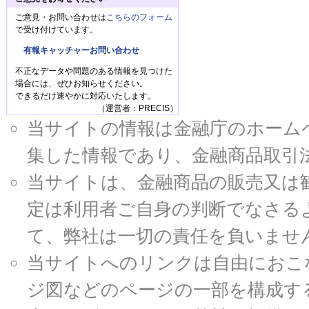
ご意見・お問い合わせは
こちらのフォーム
で受け付けています。
有報キャッチャーお問い合わせ
不正なデータや問題のある情報を見つけた
場合には、ぜひお知らせください。
できるだけ速やかに対応いたします。
（運営者：PRECIS）
当サイトの情報は金融庁のホームページ
集した情報であり、金融商品取引
当サイトは、金融商品の販売又は
定は利用者ご自身の判断でなさる
て、弊社は一切の責任を負いませ
当サイトへのリンクは自由におこ
ジ図などのページの一部を構成す