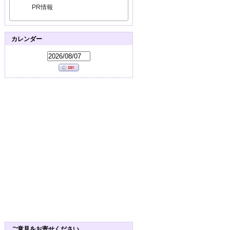
PR情報
カレンダー
ご意見をお寄せください