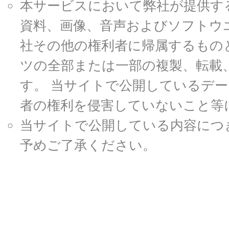
本サービスにおいて弊社が提供す
資料、画像、音声およびソフトウ
社その他の権利者に帰属するもの
ツの全部または一部の複製、転載
す。 当サイトで公開しているデ
者の権利を侵害していないこと等
当サイトで公開している内容につ
予めご了承ください。