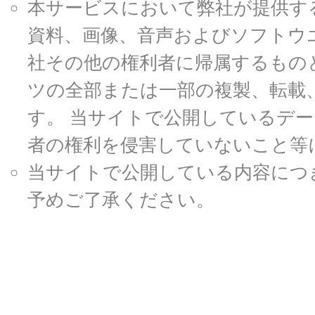
本サービスにおいて弊社が提供す
資料、画像、音声およびソフトウ
社その他の権利者に帰属するもの
ツの全部または一部の複製、転載
す。 当サイトで公開しているデ
者の権利を侵害していないこと等
当サイトで公開している内容につ
予めご了承ください。