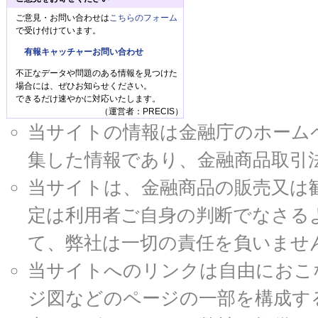
ご意見・お問い合わせは
こちらのフォーム
で受け付けています。
有報キャッチャーお問い合わせ
不正なデータや問題のある情報を見つけた
場合には、ぜひお知らせください。
できるだけ速やかに対応いたします。
（運営者：PRECIS）
当サイトの情報は金融庁のホームページ
集した情報であり、金融商品取引
当サイトは、金融商品の販売又は
定は利用者ご自身の判断でなさる
て、弊社は一切の責任を負いませ
当サイトへのリンクは自由におこ
ジ図などのページの一部を構成す