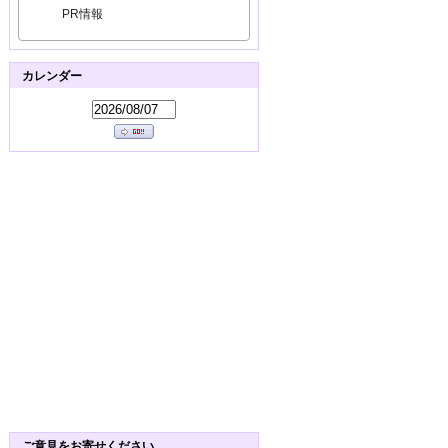
PR情報
カレンダー
ご意見をお寄せください