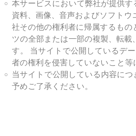
本サービスにおいて弊社が提供す
資料、画像、音声およびソフトウ
社その他の権利者に帰属するもの
ツの全部または一部の複製、転載
す。 当サイトで公開しているデ
者の権利を侵害していないこと等
当サイトで公開している内容につ
予めご了承ください。