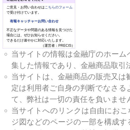
ご意見・お問い合わせは
こちらのフォーム
で受け付けています。
有報キャッチャーお問い合わせ
不正なデータや問題のある情報を見つけた
場合には、ぜひお知らせください。
できるだけ速やかに対応いたします。
（運営者：PRECIS）
当サイトの情報は金融庁のホームページ
集した情報であり、金融商品取引
当サイトは、金融商品の販売又は
定は利用者ご自身の判断でなさる
て、弊社は一切の責任を負いませ
当サイトへのリンクは自由におこ
ジ図などのページの一部を構成す