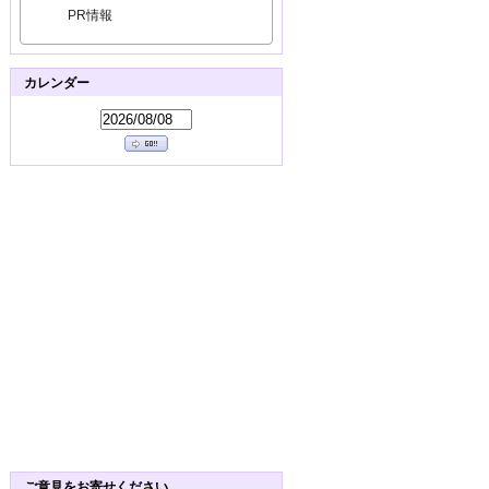
PR情報
カレンダー
ご意見をお寄せください