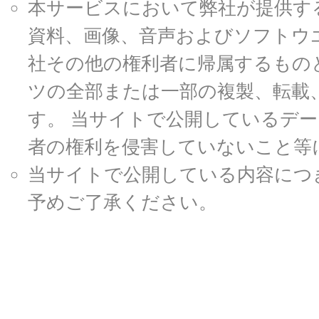
本サービスにおいて弊社が提供す
資料、画像、音声およびソフトウ
社その他の権利者に帰属するもの
ツの全部または一部の複製、転載
す。 当サイトで公開しているデ
者の権利を侵害していないこと等
当サイトで公開している内容につ
予めご了承ください。