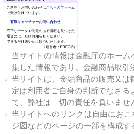
ご意見・お問い合わせは
こちらのフォーム
で受け付けています。
有報キャッチャーお問い合わせ
不正なデータや問題のある情報を見つけた
場合には、ぜひお知らせください。
できるだけ速やかに対応いたします。
（運営者：PRECIS）
当サイトの情報は金融庁のホームページ
集した情報であり、金融商品取引
当サイトは、金融商品の販売又は
定は利用者ご自身の判断でなさる
て、弊社は一切の責任を負いませ
当サイトへのリンクは自由におこ
ジ図などのページの一部を構成す