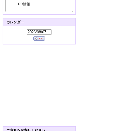
PR情報
カレンダー
ご意見をお寄せください