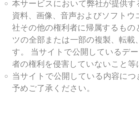
本サービスにおいて弊社が提供す
資料、画像、音声およびソフトウ
社その他の権利者に帰属するもの
ツの全部または一部の複製、転載
す。 当サイトで公開しているデ
者の権利を侵害していないこと等
当サイトで公開している内容につ
予めご了承ください。