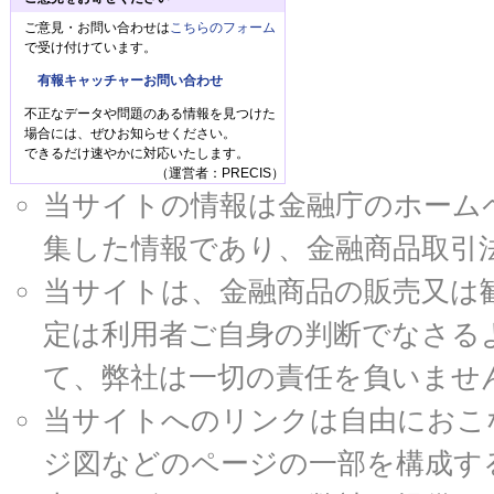
ご意見・お問い合わせは
こちらのフォーム
で受け付けています。
有報キャッチャーお問い合わせ
不正なデータや問題のある情報を見つけた
場合には、ぜひお知らせください。
できるだけ速やかに対応いたします。
（運営者：PRECIS）
当サイトの情報は金融庁のホームページ
集した情報であり、金融商品取引
当サイトは、金融商品の販売又は
定は利用者ご自身の判断でなさる
て、弊社は一切の責任を負いませ
当サイトへのリンクは自由におこ
ジ図などのページの一部を構成す