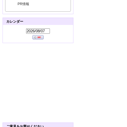
PR情報
カレンダー
ご意見をお寄せください