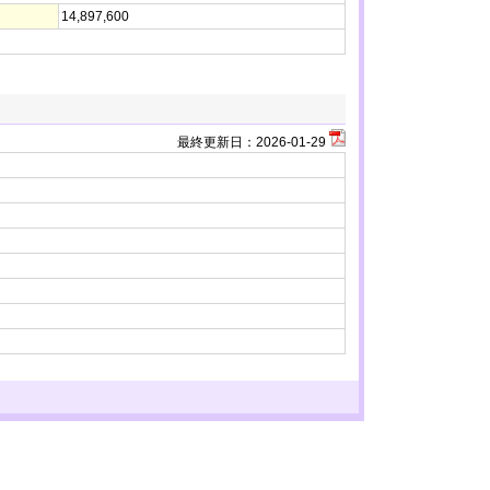
14,897,600
最終更新日：
2026-01-29