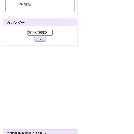
PR情報
カレンダー
ご意見をお寄せください