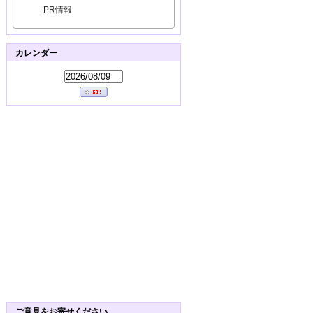
PR情報
カレンダー
ご意見をお寄せください