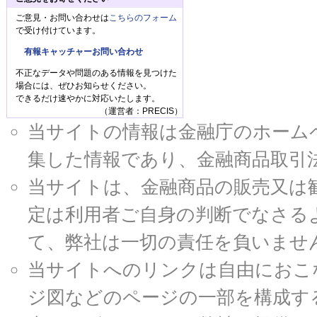
ご意見・お問い合わせは
こちらのフォーム
で受け付けています。
有報キャッチャーお問い合わせ
不正なデータや問題のある情報を見つけた
場合には、ぜひお知らせください。
できるだけ速やかに対応いたします。
（運営者：PRECIS）
当サイトの情報は金融庁のホームページ
集した情報であり、金融商品取引
当サイトは、金融商品の販売又は
定は利用者ご自身の判断でなさる
て、弊社は一切の責任を負いませ
当サイトへのリンクは自由におこ
ジ図などのページの一部を構成す