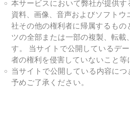
本サービスにおいて弊社が提供す
資料、画像、音声およびソフトウ
社その他の権利者に帰属するもの
ツの全部または一部の複製、転載
す。 当サイトで公開しているデ
者の権利を侵害していないこと等
当サイトで公開している内容につ
予めご了承ください。