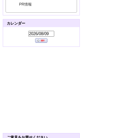
PR情報
カレンダー
ご意見をお寄せください