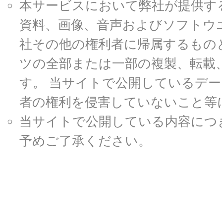
本サービスにおいて弊社が提供す
資料、画像、音声およびソフトウ
社その他の権利者に帰属するもの
ツの全部または一部の複製、転載
す。 当サイトで公開しているデ
者の権利を侵害していないこと等
当サイトで公開している内容につ
予めご了承ください。