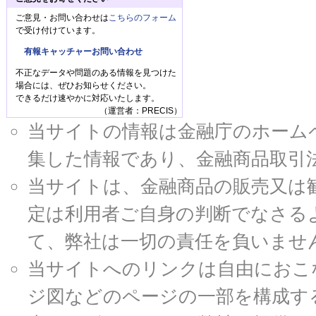
ご意見・お問い合わせは
こちらのフォーム
で受け付けています。
有報キャッチャーお問い合わせ
不正なデータや問題のある情報を見つけた
場合には、ぜひお知らせください。
できるだけ速やかに対応いたします。
（運営者：PRECIS）
当サイトの情報は金融庁のホームページ
集した情報であり、金融商品取引
当サイトは、金融商品の販売又は
定は利用者ご自身の判断でなさる
て、弊社は一切の責任を負いませ
当サイトへのリンクは自由におこ
ジ図などのページの一部を構成す