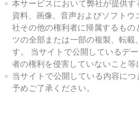
本サービスにおいて弊社が提供す
資料、画像、音声およびソフトウ
社その他の権利者に帰属するもの
ツの全部または一部の複製、転載
す。 当サイトで公開しているデ
者の権利を侵害していないこと等
当サイトで公開している内容につ
予めご了承ください。