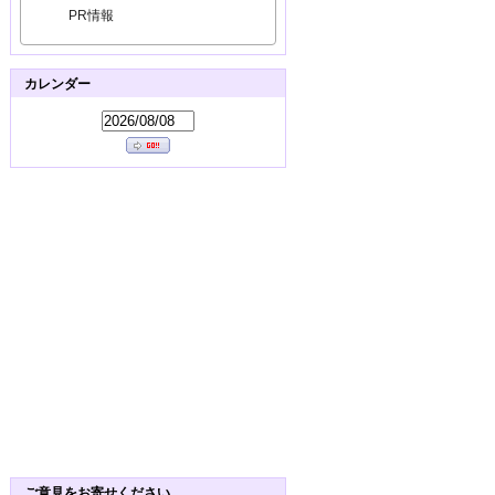
PR情報
カレンダー
ご意見をお寄せください