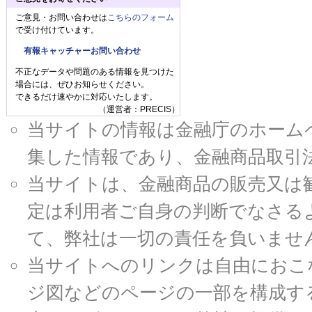
ご意見・お問い合わせは
こちらのフォーム
で受け付けています。
有報キャッチャーお問い合わせ
不正なデータや問題のある情報を見つけた
場合には、ぜひお知らせください。
できるだけ速やかに対応いたします。
（運営者：PRECIS）
当サイトの情報は金融庁のホームページ
集した情報であり、金融商品取引
当サイトは、金融商品の販売又は
定は利用者ご自身の判断でなさる
て、弊社は一切の責任を負いませ
当サイトへのリンクは自由におこ
ジ図などのページの一部を構成す