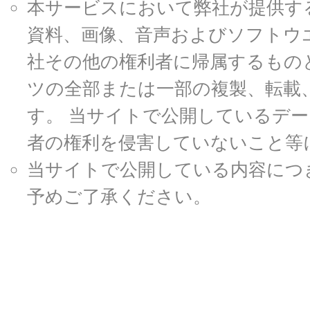
本サービスにおいて弊社が提供す
資料、画像、音声およびソフトウ
社その他の権利者に帰属するもの
ツの全部または一部の複製、転載
す。 当サイトで公開しているデ
者の権利を侵害していないこと等
当サイトで公開している内容につ
予めご了承ください。