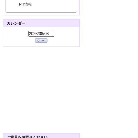
PR情報
カレンダー
ご意見をお寄せください