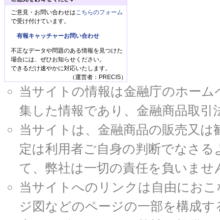
ご意見・お問い合わせは
こちらのフォーム
で受け付けています。
有報キャッチャーお問い合わせ
不正なデータや問題のある情報を見つけた
場合には、ぜひお知らせください。
できるだけ速やかに対応いたします。
（運営者：PRECIS）
当サイトの情報は金融庁のホームページ
集した情報であり、金融商品取引
当サイトは、金融商品の販売又は
定は利用者ご自身の判断でなさる
て、弊社は一切の責任を負いませ
当サイトへのリンクは自由におこ
ジ図などのページの一部を構成す