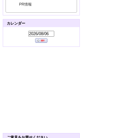
PR情報
カレンダー
ご意見をお寄せください