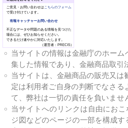
ご意見・お問い合わせは
こちらのフォーム
で受け付けています。
有報キャッチャーお問い合わせ
不正なデータや問題のある情報を見つけた
場合には、ぜひお知らせください。
できるだけ速やかに対応いたします。
（運営者：PRECIS）
当サイトの情報は金融庁のホームページ
集した情報であり、金融商品取引
当サイトは、金融商品の販売又は
定は利用者ご自身の判断でなさる
て、弊社は一切の責任を負いませ
当サイトへのリンクは自由におこ
ジ図などのページの一部を構成す