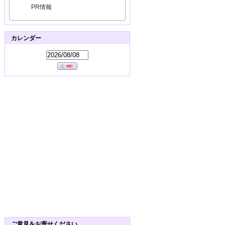
PR情報
カレンダー
ご意見をお寄せください