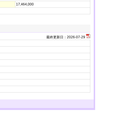
17,464,000
最終更新日：
2026-07-29