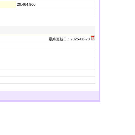
20,464,800
最終更新日：
2025-08-28