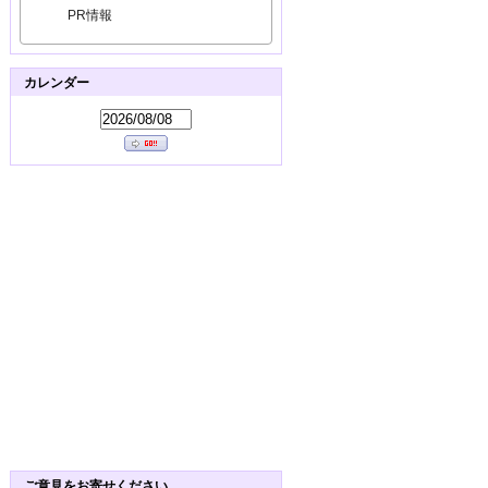
PR情報
カレンダー
ご意見をお寄せください