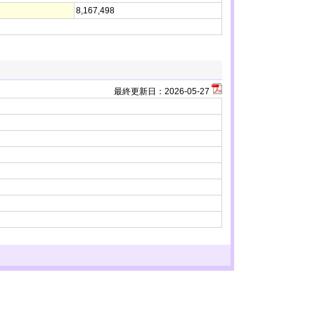
8,167,498
最終更新日：
2026-05-27