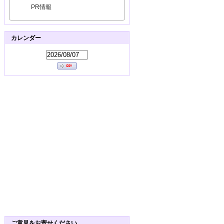
PR情報
カレンダー
ご意見をお寄せください