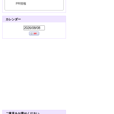
PR情報
カレンダー
ご意見をお寄せください