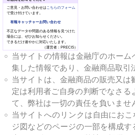
ご意見・お問い合わせは
こちらのフォーム
で受け付けています。
有報キャッチャーお問い合わせ
不正なデータや問題のある情報を見つけた
場合には、ぜひお知らせください。
できるだけ速やかに対応いたします。
（運営者：PRECIS）
当サイトの情報は金融庁のホームページ
集した情報であり、金融商品取引
当サイトは、金融商品の販売又は
定は利用者ご自身の判断でなさる
て、弊社は一切の責任を負いませ
当サイトへのリンクは自由におこ
ジ図などのページの一部を構成す