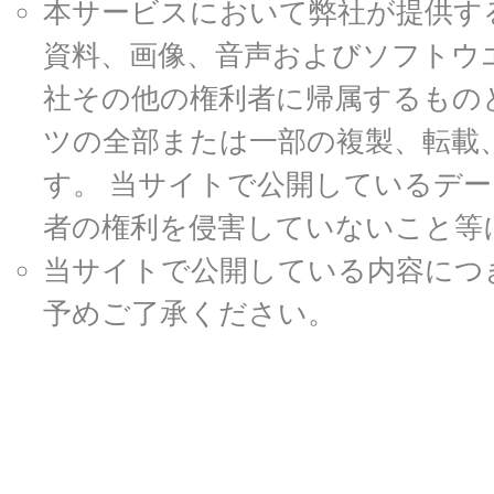
本サービスにおいて弊社が提供す
資料、画像、音声およびソフトウ
社その他の権利者に帰属するもの
ツの全部または一部の複製、転載
す。 当サイトで公開しているデ
者の権利を侵害していないこと等
当サイトで公開している内容につ
予めご了承ください。