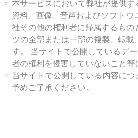
本サービスにおいて弊社が提供す
資料、画像、音声およびソフトウ
社その他の権利者に帰属するもの
ツの全部または一部の複製、転載
す。 当サイトで公開しているデ
者の権利を侵害していないこと等
当サイトで公開している内容につ
予めご了承ください。