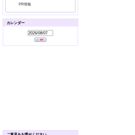
PR情報
カレンダー
ご意見をお寄せください