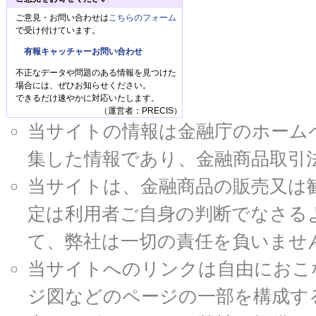
ご意見・お問い合わせは
こちらのフォーム
で受け付けています。
有報キャッチャーお問い合わせ
不正なデータや問題のある情報を見つけた
場合には、ぜひお知らせください。
できるだけ速やかに対応いたします。
（運営者：PRECIS）
当サイトの情報は金融庁のホームページ
集した情報であり、金融商品取引
当サイトは、金融商品の販売又は
定は利用者ご自身の判断でなさる
て、弊社は一切の責任を負いませ
当サイトへのリンクは自由におこ
ジ図などのページの一部を構成す