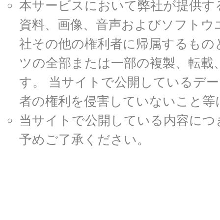
本サービスにおいて弊社が提供す
資料、画像、音声およびソフトウ
社その他の権利者に帰属するもの
ツの全部または一部の複製、転載
す。 当サイトで公開しているデ
者の権利を侵害していないこと等
当サイトで公開している内容につ
予めご了承ください。