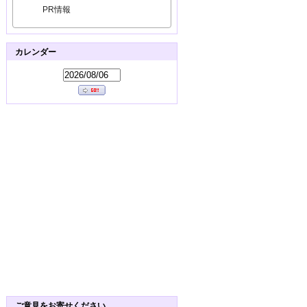
PR情報
カレンダー
ご意見をお寄せください