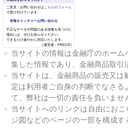
ご意見・お問い合わせは
こちらのフォーム
で受け付けています。
有報キャッチャーお問い合わせ
不正なデータや問題のある情報を見つけた
場合には、ぜひお知らせください。
できるだけ速やかに対応いたします。
（運営者：PRECIS）
当サイトの情報は金融庁のホームページ
集した情報であり、金融商品取引
当サイトは、金融商品の販売又は
定は利用者ご自身の判断でなさる
て、弊社は一切の責任を負いませ
当サイトへのリンクは自由におこ
ジ図などのページの一部を構成す