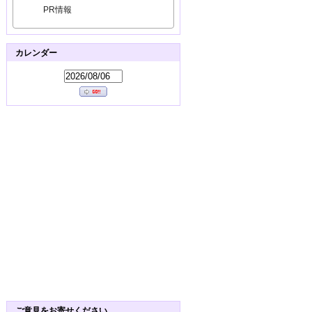
PR情報
カレンダー
ご意見をお寄せください