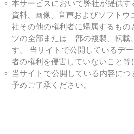
本サービスにおいて弊社が提供す
資料、画像、音声およびソフトウ
社その他の権利者に帰属するもの
ツの全部または一部の複製、転載
す。 当サイトで公開しているデ
者の権利を侵害していないこと等
当サイトで公開している内容につ
予めご了承ください。