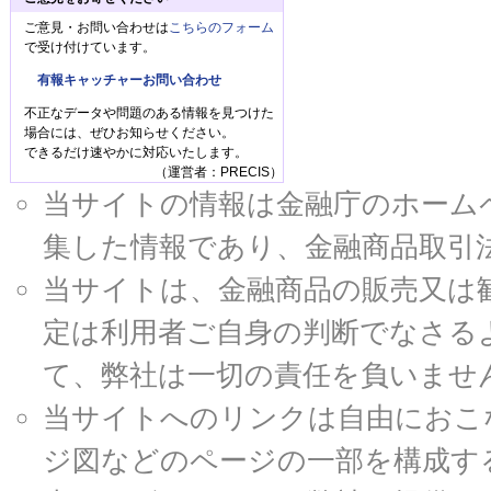
ご意見・お問い合わせは
こちらのフォーム
で受け付けています。
有報キャッチャーお問い合わせ
不正なデータや問題のある情報を見つけた
場合には、ぜひお知らせください。
できるだけ速やかに対応いたします。
（運営者：PRECIS）
当サイトの情報は金融庁のホームページ
集した情報であり、金融商品取引
当サイトは、金融商品の販売又は
定は利用者ご自身の判断でなさる
て、弊社は一切の責任を負いませ
当サイトへのリンクは自由におこ
ジ図などのページの一部を構成す