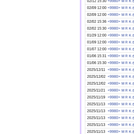
02/12 15:30
<9980> Ｍ
02/09 12:00
<9980> Ｍ
02/09 12:00
<9980> Ｍ
02/02 15:36
<9980> Ｍ
02/02 15:30
<9980> Ｍ
01/29 12:00
<9980> Ｍ
01/09 12:00
<9980> Ｍ
01/07 12:00
<9980> Ｍ
01/06 15:31
<9980> Ｍ
01/06 15:30
<9980> Ｍ
2025/12/11
<9980> Ｍ
2025/12/02
<9980> Ｍ
2025/12/02
<9980> Ｍ
2025/11/21
<9980> Ｍ
2025/11/19
<9980> Ｍ
2025/11/13
<9980> Ｍ
2025/11/13
<9980> Ｍ
2025/11/13
<9980> Ｍ
2025/11/13
<9980> Ｍ
2025/11/13
<9980> Ｍ