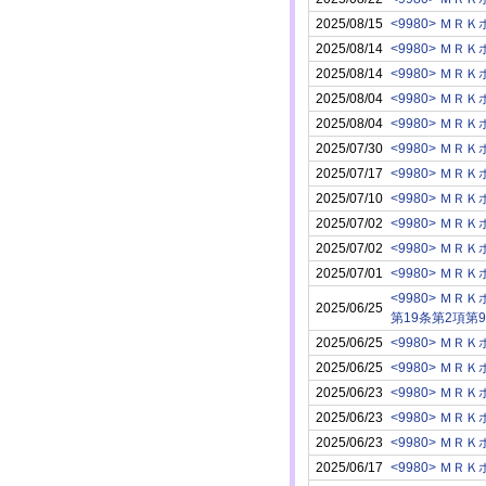
2025/08/15
<9980> Ｍ
2025/08/14
<9980> Ｍ
2025/08/14
<9980> Ｍ
2025/08/04
<9980> Ｍ
2025/08/04
<9980> Ｍ
2025/07/30
<9980> Ｍ
2025/07/17
<9980> Ｍ
2025/07/10
<9980> Ｍ
2025/07/02
<9980> Ｍ
2025/07/02
<9980> Ｍ
2025/07/01
<9980> Ｍ
<9980> Ｍ
2025/06/25
第19条第2項第
2025/06/25
<9980> Ｍ
2025/06/25
<9980> Ｍ
2025/06/23
<9980> Ｍ
2025/06/23
<9980> Ｍ
2025/06/23
<9980> Ｍ
2025/06/17
<9980> Ｍ