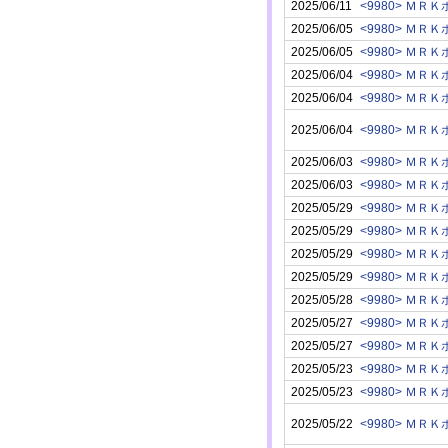
2025/06/11
<9980> Ｍ
2025/06/05
<9980> Ｍ
2025/06/05
<9980> Ｍ
2025/06/04
<9980> Ｍ
2025/06/04
<9980> Ｍ
2025/06/04
<9980> Ｍ
2025/06/03
<9980> Ｍ
2025/06/03
<9980> Ｍ
2025/05/29
<9980> Ｍ
2025/05/29
<9980> Ｍ
2025/05/29
<9980> Ｍ
2025/05/29
<9980> Ｍ
2025/05/28
<9980> Ｍ
2025/05/27
<9980> Ｍ
2025/05/27
<9980> Ｍ
2025/05/23
<9980> Ｍ
2025/05/23
<9980> Ｍ
2025/05/22
<9980> Ｍ