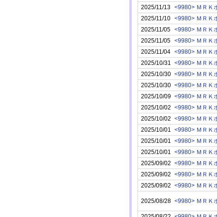
2025/11/13
<9980> Ｍ
2025/11/10
<9980> Ｍ
2025/11/05
<9980> Ｍ
2025/11/05
<9980> Ｍ
2025/11/04
<9980> Ｍ
2025/10/31
<9980> Ｍ
2025/10/30
<9980> Ｍ
2025/10/30
<9980> Ｍ
2025/10/09
<9980> Ｍ
2025/10/02
<9980> Ｍ
2025/10/02
<9980> Ｍ
2025/10/01
<9980> Ｍ
2025/10/01
<9980> Ｍ
2025/10/01
<9980> Ｍ
2025/09/02
<9980> Ｍ
2025/09/02
<9980> Ｍ
2025/09/02
<9980> Ｍ
2025/08/28
<9980> Ｍ
2025/08/22
<9980> Ｍ