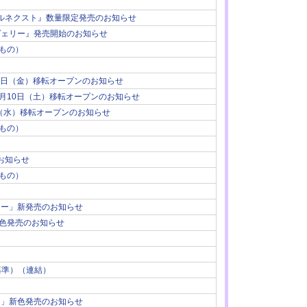
リルネクスト』数量限定発売のお知らせ
ヴェリー』発売開始のお知らせ
もの）
30日（金）移転オープンのお知らせ
1月10日（土）移転オープンのお知らせ
日（水）移転オープンのお知らせ
もの）
お知らせ
もの）
ナー」新発売のお知らせ
色発売のお知らせ
基準）（連結）
ツ」新色発売のお知らせ