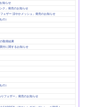
お知らせ
ンク」発売のお知らせ
フェザー 涼やかメッシュ」発売のお知らせ
もの）
式の取得結果
株式買付に関するお知らせ
もの）
わりフェザー」発売のお知らせ