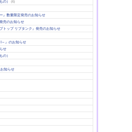
もの）
(6)
ー』数量限定発売のお知らせ
発売のお知らせ
ップトップ リブタンク』発売のお知らせ
You＆I～』のお知らせ
らせ
もの）
のお知らせ