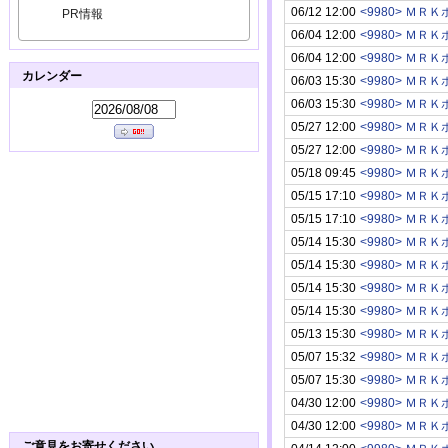
06/12 12:00
<9980> Ｍ
PR情報
06/04 12:00
<9980> Ｍ
06/04 12:00
<9980> Ｍ
カレンダー
06/03 15:30
<9980> Ｍ
06/03 15:30
<9980> Ｍ
05/27 12:00
<9980> Ｍ
05/27 12:00
<9980> Ｍ
05/18 09:45
<9980> Ｍ
05/15 17:10
<9980> Ｍ
05/15 17:10
<9980> Ｍ
05/14 15:30
<9980> Ｍ
05/14 15:30
<9980> Ｍ
05/14 15:30
<9980> Ｍ
05/14 15:30
<9980> Ｍ
05/13 15:30
<9980> Ｍ
05/07 15:32
<9980> Ｍ
05/07 15:30
<9980> Ｍ
04/30 12:00
<9980> Ｍ
04/30 12:00
<9980> Ｍ
ご意見をお寄せください