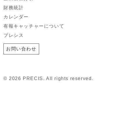
財務統計
カレンダー
有報キャッチャーについて
プレシス
お問い合わせ
© 2026 PRECIS. All rights reserved.