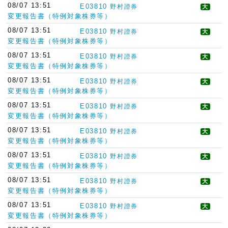
08/07 13:51
E03810
野村證券
大
変更報告書（特例対象株券等）
08/07 13:51
E03810
野村證券
大
変更報告書（特例対象株券等）
08/07 13:51
E03810
野村證券
大
変更報告書（特例対象株券等）
08/07 13:51
E03810
野村證券
大
変更報告書（特例対象株券等）
08/07 13:51
E03810
野村證券
大
変更報告書（特例対象株券等）
08/07 13:51
E03810
野村證券
大
変更報告書（特例対象株券等）
08/07 13:51
E03810
野村證券
大
変更報告書（特例対象株券等）
08/07 13:51
E03810
野村證券
大
変更報告書（特例対象株券等）
08/07 13:51
E03810
野村證券
大
変更報告書（特例対象株券等）