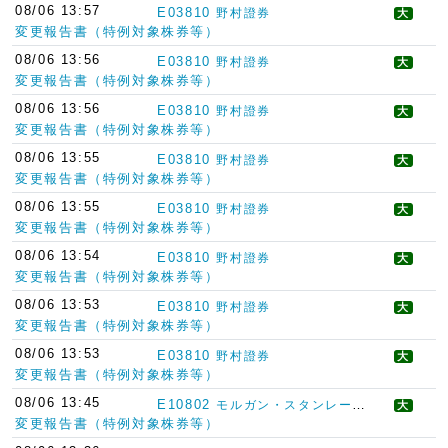
08/06 13:57
E03810
野村證券
大
変更報告書（特例対象株券等）
08/06 13:56
E03810
野村證券
大
変更報告書（特例対象株券等）
08/06 13:56
E03810
野村證券
大
変更報告書（特例対象株券等）
08/06 13:55
E03810
野村證券
大
変更報告書（特例対象株券等）
08/06 13:55
E03810
野村證券
大
変更報告書（特例対象株券等）
08/06 13:54
E03810
野村證券
大
変更報告書（特例対象株券等）
08/06 13:53
E03810
野村證券
大
変更報告書（特例対象株券等）
08/06 13:53
E03810
野村證券
大
変更報告書（特例対象株券等）
08/06 13:45
E10802
モルガン・スタンレーＭＵＦＧ証券
大
変更報告書（特例対象株券等）