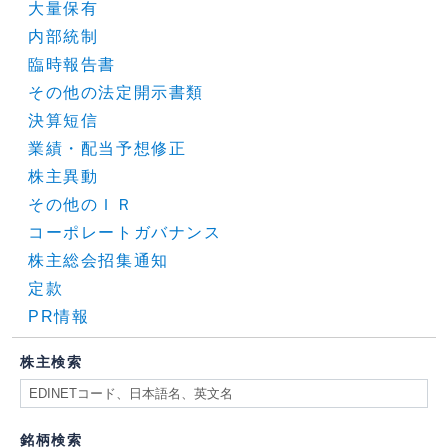
大量保有
内部統制
臨時報告書
その他の法定開示書類
決算短信
業績・配当予想修正
株主異動
その他のＩＲ
コーポレートガバナンス
株主総会招集通知
定款
PR情報
株主検索
銘柄検索