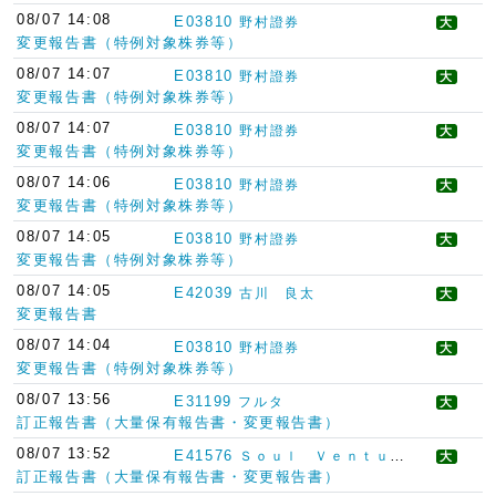
08/07 14:08
E03810
野村證券
大
変更報告書（特例対象株券等）
08/07 14:07
E03810
野村證券
大
変更報告書（特例対象株券等）
08/07 14:07
E03810
野村證券
大
変更報告書（特例対象株券等）
08/07 14:06
E03810
野村證券
大
変更報告書（特例対象株券等）
08/07 14:05
E03810
野村證券
大
変更報告書（特例対象株券等）
08/07 14:05
E42039
古川 良太
大
変更報告書
08/07 14:04
E03810
野村證券
大
変更報告書（特例対象株券等）
08/07 13:56
E31199
フルタ
大
訂正報告書（大量保有報告書・変更報告書）
08/07 13:52
E41576
Ｓｏｕｌ Ｖｅｎｔｕｒｅｓ Ｈｏｌｄｉｎｇｓ Ｌｉｍｉｔｅｄ
大
訂正報告書（大量保有報告書・変更報告書）