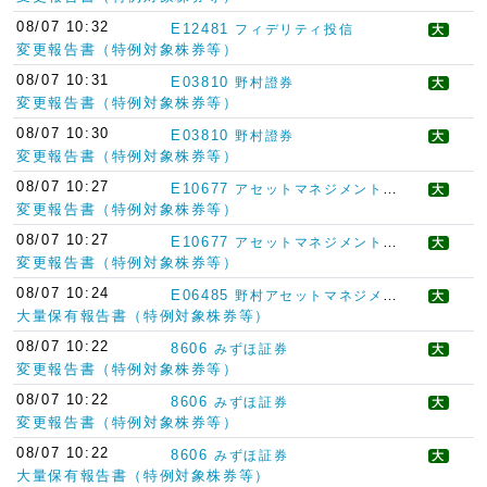
08/07 10:32
E12481
フィデリティ投信
大
変更報告書（特例対象株券等）
08/07 10:31
E03810
野村證券
大
変更報告書（特例対象株券等）
08/07 10:30
E03810
野村證券
大
変更報告書（特例対象株券等）
08/07 10:27
E10677
アセットマネジメントＯｎｅ
大
変更報告書（特例対象株券等）
08/07 10:27
E10677
アセットマネジメントＯｎｅ
大
変更報告書（特例対象株券等）
08/07 10:24
E06485
野村アセットマネジメント
大
大量保有報告書（特例対象株券等）
08/07 10:22
8606
みずほ証券
大
変更報告書（特例対象株券等）
08/07 10:22
8606
みずほ証券
大
変更報告書（特例対象株券等）
08/07 10:22
8606
みずほ証券
大
大量保有報告書（特例対象株券等）