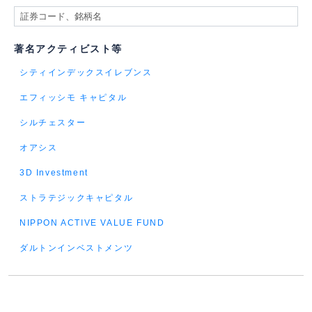
著名アクティビスト等
シティインデックスイレブンス
エフィッシモ キャピタル
シルチェスター
オアシス
3D Investment
ストラテジックキャピタル
NIPPON ACTIVE VALUE FUND
ダルトンインベストメンツ