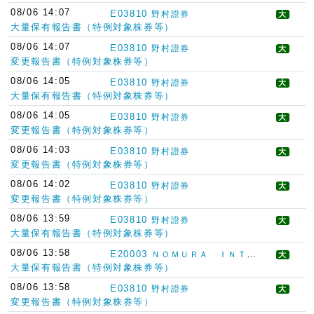
08/06 14:07
E03810
野村證券
大
大量保有報告書（特例対象株券等）
08/06 14:07
E03810
野村證券
大
変更報告書（特例対象株券等）
08/06 14:05
E03810
野村證券
大
大量保有報告書（特例対象株券等）
08/06 14:05
E03810
野村證券
大
変更報告書（特例対象株券等）
08/06 14:03
E03810
野村證券
大
変更報告書（特例対象株券等）
08/06 14:02
E03810
野村證券
大
変更報告書（特例対象株券等）
08/06 13:59
E03810
野村證券
大
大量保有報告書（特例対象株券等）
08/06 13:58
E20003
ＮＯＭＵＲＡ ＩＮＴＥＲＮＡＴＩＯＮＡＬ ＰＬＣ
大
大量保有報告書（特例対象株券等）
08/06 13:58
E03810
野村證券
大
変更報告書（特例対象株券等）