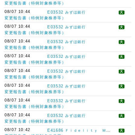
変更報告書（特例対象株券等）
08/07 10:44
E03532
みずほ銀行
大
変更報告書（特例対象株券等）
08/07 10:44
E03532
みずほ銀行
大
変更報告書（特例対象株券等）
08/07 10:44
E03532
みずほ銀行
大
変更報告書（特例対象株券等）
08/07 10:44
E03532
みずほ銀行
大
変更報告書（特例対象株券等）
08/07 10:44
E03532
みずほ銀行
大
変更報告書（特例対象株券等）
08/07 10:44
E03532
みずほ銀行
大
変更報告書（特例対象株券等）
08/07 10:44
E03532
みずほ銀行
大
変更報告書（特例対象株券等）
08/07 10:44
E03532
みずほ銀行
大
変更報告書（特例対象株券等）
08/07 10:42
E41686
Ｆｉｄｅｌｉｔｙ Ｍａｎａｇｅｍｅｎｔ ＆ Ｒｅｓｅａｒｃｈ Ｃｏｍｐａｎｙ ＬＬＣ
大