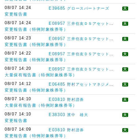
08/07 14:24
E39685
グロースパートナーズ
大
変更報告書
08/07 14:24
E08957
三井住友ＤＳアセットマネジメント
大
変更報告書（特例対象株券等）
08/07 14:23
E08957
三井住友ＤＳアセットマネジメント
大
変更報告書（特例対象株券等）
08/07 14:22
E08957
三井住友ＤＳアセットマネジメント
大
変更報告書（特例対象株券等）
08/07 14:20
E08957
三井住友ＤＳアセットマネジメント
大
大量保有報告書（特例対象株券等）
08/07 14:12
E06485
野村アセットマネジメント
大
変更報告書（特例対象株券等）
08/07 14:10
E03810
野村證券
大
大量保有報告書（特例対象株券等）
08/07 14:10
E38303
濱中 雄大
大
変更報告書
08/07 14:09
E03810
野村證券
大
変更報告書（特例対象株券等）