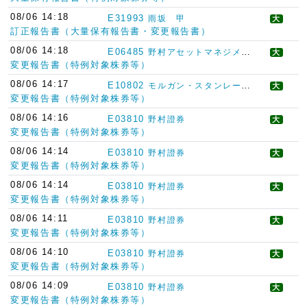
08/06 14:18
E31993
雨坂 甲
大
訂正報告書（大量保有報告書・変更報告書）
08/06 14:18
E06485
野村アセットマネジメント
大
変更報告書（特例対象株券等）
08/06 14:17
E10802
モルガン・スタンレーＭＵＦＧ証券
大
変更報告書（特例対象株券等）
08/06 14:16
E03810
野村證券
大
変更報告書（特例対象株券等）
08/06 14:14
E03810
野村證券
大
変更報告書（特例対象株券等）
08/06 14:14
E03810
野村證券
大
変更報告書（特例対象株券等）
08/06 14:11
E03810
野村證券
大
変更報告書（特例対象株券等）
08/06 14:10
E03810
野村證券
大
変更報告書（特例対象株券等）
08/06 14:09
E03810
野村證券
大
変更報告書（特例対象株券等）