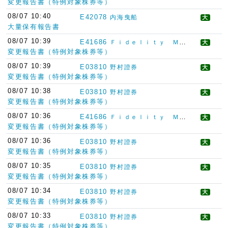
変更報告書（特例対象株券等）
08/07 10:40
E42078
内海曳船
大
大量保有報告書
08/07 10:39
E41686
Ｆｉｄｅｌｉｔｙ Ｍａｎａｇｅｍｅｎｔ ＆ Ｒｅｓｅａｒｃｈ Ｃｏｍｐａｎｙ ＬＬＣ
大
変更報告書（特例対象株券等）
08/07 10:39
E03810
野村證券
大
変更報告書（特例対象株券等）
08/07 10:38
E03810
野村證券
大
変更報告書（特例対象株券等）
08/07 10:36
E41686
Ｆｉｄｅｌｉｔｙ Ｍａｎａｇｅｍｅｎｔ ＆ Ｒｅｓｅａｒｃｈ Ｃｏｍｐａｎｙ ＬＬＣ
大
変更報告書（特例対象株券等）
08/07 10:36
E03810
野村證券
大
変更報告書（特例対象株券等）
08/07 10:35
E03810
野村證券
大
変更報告書（特例対象株券等）
08/07 10:34
E03810
野村證券
大
変更報告書（特例対象株券等）
08/07 10:33
E03810
野村證券
大
変更報告書（特例対象株券等）