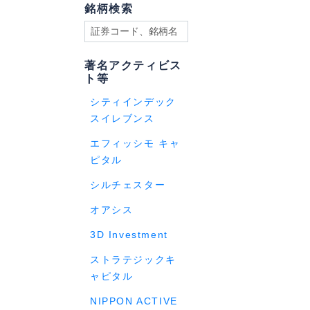
銘柄検索
著名アクティビス
ト等
シティインデック
スイレブンス
エフィッシモ キャ
ピタル
シルチェスター
オアシス
3D Investment
ストラテジックキ
ャピタル
NIPPON ACTIVE