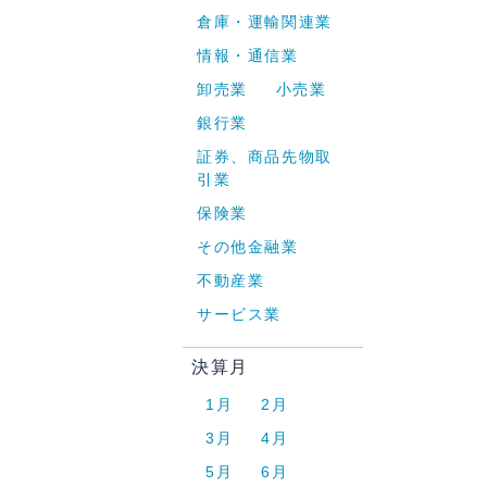
倉庫・運輸関連業
情報・通信業
卸売業
小売業
銀行業
証券、商品先物取
引業
保険業
その他金融業
不動産業
サービス業
決算月
1月
2月
3月
4月
5月
6月