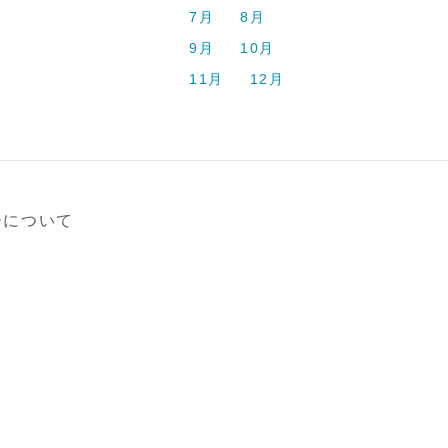
7月
8月
9月
10月
11月
12月
ーについて