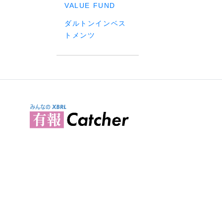
VALUE FUND
ダルトンインベス
トメンツ