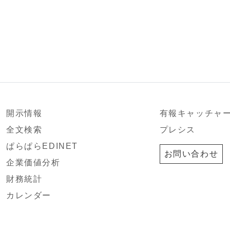
開示情報
有報キャッチャ
全文検索
プレシス
ぱらぱらEDINET
お問い合わせ
企業価値分析
財務統計
カレンダー