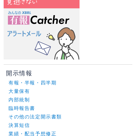
開示情報
有報・半報・四半期
大量保有
内部統制
臨時報告書
その他の法定開示書類
決算短信
業績・配当予想修正