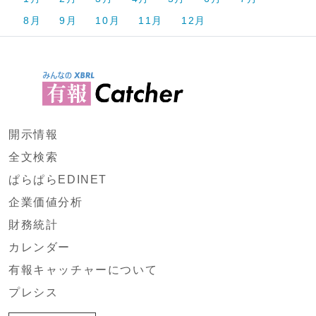
8月
9月
10月
11月
12月
開示情報
全文検索
ぱらぱらEDINET
企業価値分析
財務統計
カレンダー
有報キャッチャーについて
プレシス