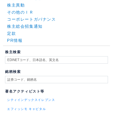
株主異動
その他のＩＲ
コーポレートガバナンス
株主総会招集通知
定款
PR情報
株主検索
銘柄検索
著名アクティビスト等
シティインデックスイレブンス
エフィッシモ キャピタル