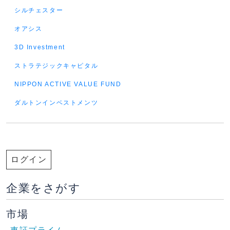
シルチェスター
オアシス
3D Investment
ストラテジックキャピタル
NIPPON ACTIVE VALUE FUND
ダルトンインベストメンツ
ログイン
企業をさがす
市場