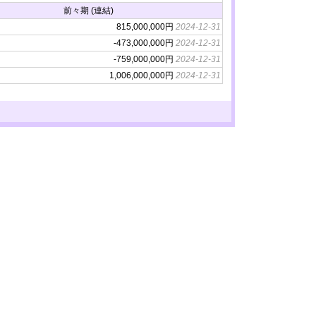
前々期 (連結)
815,000,000円
2024-12-31
-473,000,000円
2024-12-31
-759,000,000円
2024-12-31
1,006,000,000円
2024-12-31