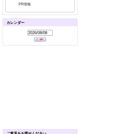
PR情報
カレンダー
ご意見をお寄せください