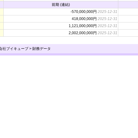
前期 (連結)
-570,000,000円
2025-12-31
418,000,000円
2025-12-31
1,121,000,000円
2025-12-31
2,002,000,000円
2025-12-31
式会社ブイキューブ
>
財務データ