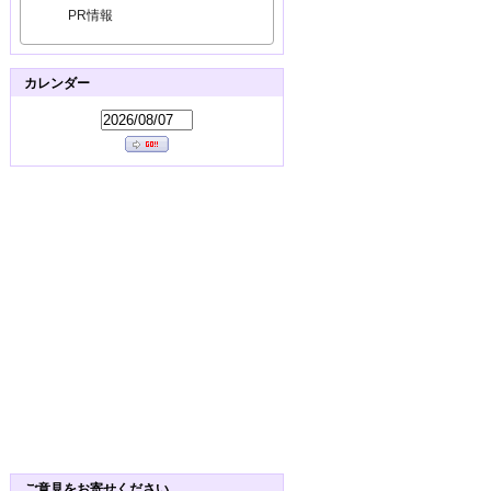
PR情報
カレンダー
ご意見をお寄せください