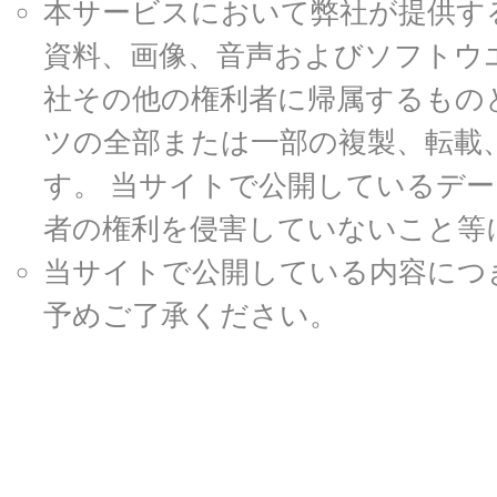
本サービスにおいて弊社が提供す
資料、画像、音声およびソフトウ
社その他の権利者に帰属するもの
ツの全部または一部の複製、転載
す。 当サイトで公開しているデ
者の権利を侵害していないこと等
当サイトで公開している内容につ
予めご了承ください。