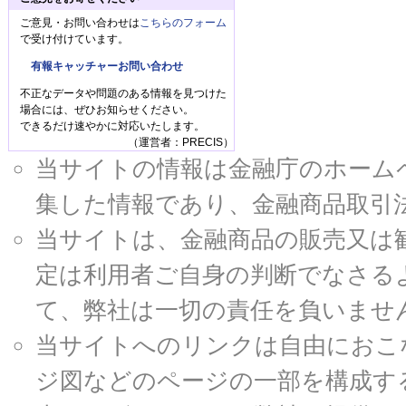
ご意見・お問い合わせは
こちらのフォーム
で受け付けています。
有報キャッチャーお問い合わせ
不正なデータや問題のある情報を見つけた
場合には、ぜひお知らせください。
できるだけ速やかに対応いたします。
（運営者：PRECIS）
当サイトの情報は金融庁のホームページ
集した情報であり、金融商品取引
当サイトは、金融商品の販売又は
定は利用者ご自身の判断でなさる
て、弊社は一切の責任を負いませ
当サイトへのリンクは自由におこ
ジ図などのページの一部を構成す