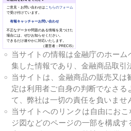
ご意見・お問い合わせは
こちらのフォーム
で受け付けています。
有報キャッチャーお問い合わせ
不正なデータや問題のある情報を見つけた
場合には、ぜひお知らせください。
できるだけ速やかに対応いたします。
（運営者：PRECIS）
当サイトの情報は金融庁のホームページ
集した情報であり、金融商品取引
当サイトは、金融商品の販売又は
定は利用者ご自身の判断でなさる
て、弊社は一切の責任を負いませ
当サイトへのリンクは自由におこ
ジ図などのページの一部を構成す