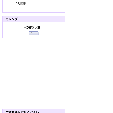
PR情報
カレンダー
ご意見をお寄せください