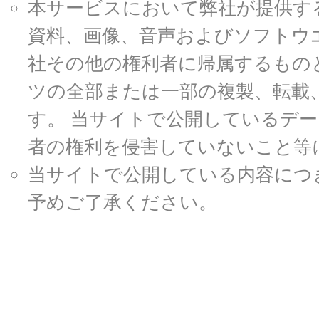
本サービスにおいて弊社が提供す
資料、画像、音声およびソフトウ
社その他の権利者に帰属するもの
ツの全部または一部の複製、転載
す。 当サイトで公開しているデ
者の権利を侵害していないこと等
当サイトで公開している内容につ
予めご了承ください。