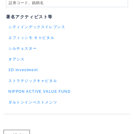
著名アクティビスト等
シティインデックスイレブンス
エフィッシモ キャピタル
シルチェスター
オアシス
3D Investment
ストラテジックキャピタル
NIPPON ACTIVE VALUE FUND
ダルトンインベストメンツ