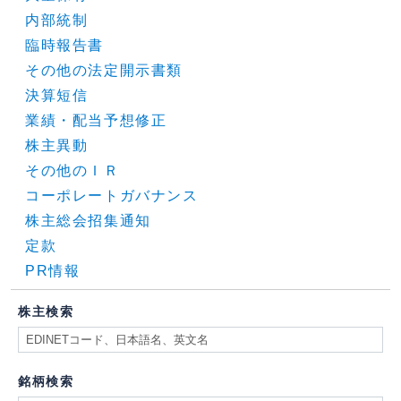
内部統制
臨時報告書
その他の法定開示書類
決算短信
業績・配当予想修正
株主異動
その他のＩＲ
コーポレートガバナンス
株主総会招集通知
定款
PR情報
株主検索
銘柄検索