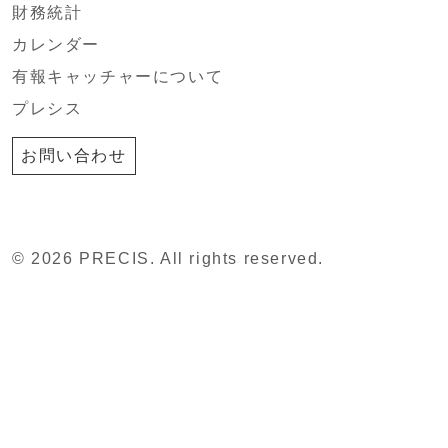
財務統計
カレンダー
有報キャッチャーについて
プレシス
お問い合わせ
© 2026 PRECIS. All rights reserved.