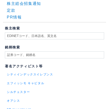
株主総会招集通知
定款
PR情報
株主検索
銘柄検索
著名アクティビスト等
シティインデックスイレブンス
エフィッシモ キャピタル
シルチェスター
オアシス