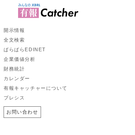
開示情報
全文検索
ぱらぱらEDINET
企業価値分析
財務統計
カレンダー
有報キャッチャーについて
プレシス
お問い合わせ