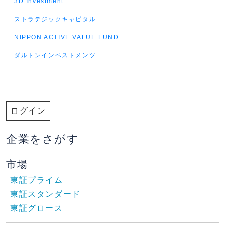
3D Investment
ストラテジックキャピタル
NIPPON ACTIVE VALUE FUND
ダルトンインベストメンツ
ログイン
企業をさがす
市場
東証プライム
東証スタンダード
東証グロース