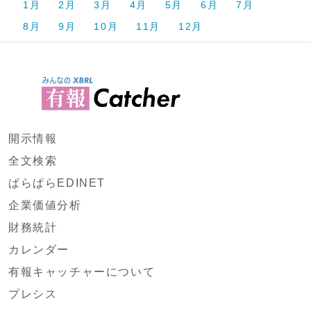
1月
2月
3月
4月
5月
6月
7月
8月
9月
10月
11月
12月
開示情報
全文検索
ぱらぱらEDINET
企業価値分析
財務統計
カレンダー
有報キャッチャーについて
プレシス