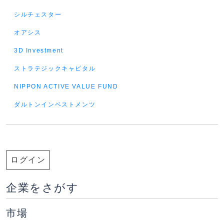
シルチェスター
オアシス
3D Investment
ストラテジックキャピタル
NIPPON ACTIVE VALUE FUND
ダルトンインベストメンツ
ログイン
企業をさがす
市場