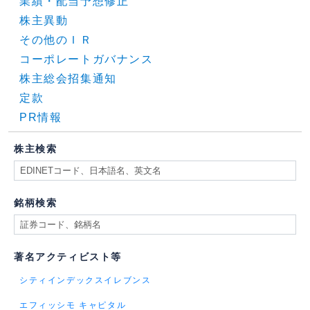
業績・配当予想修正
株主異動
その他のＩＲ
コーポレートガバナンス
株主総会招集通知
定款
PR情報
株主検索
銘柄検索
著名アクティビスト等
シティインデックスイレブンス
エフィッシモ キャピタル