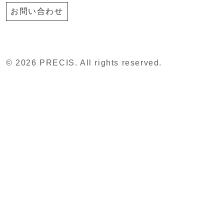
お問い合わせ
© 2026 PRECIS. All rights reserved.