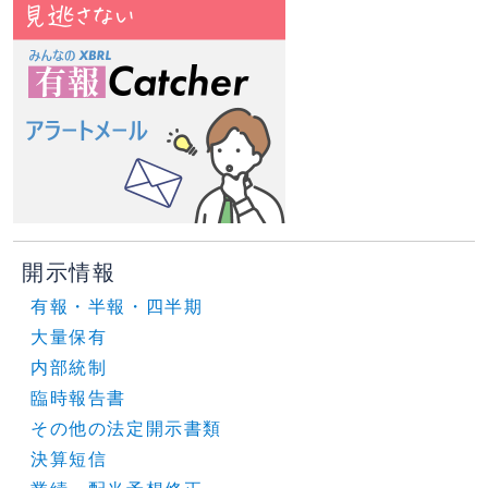
開示情報
有報・半報・四半期
大量保有
内部統制
臨時報告書
その他の法定開示書類
決算短信