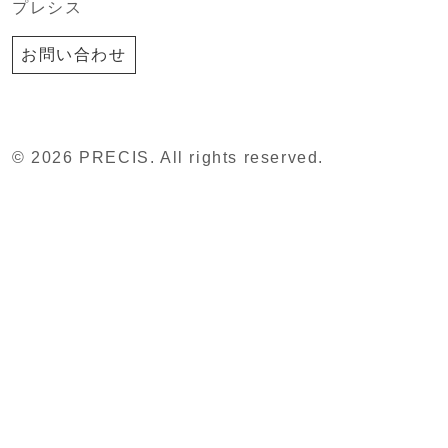
プレシス
お問い合わせ
© 2026 PRECIS. All rights reserved.