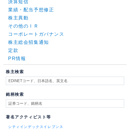
決算短信
業績・配当予想修正
株主異動
その他のＩＲ
コーポレートガバナンス
株主総会招集通知
定款
PR情報
株主検索
銘柄検索
著名アクティビスト等
シティインデックスイレブンス