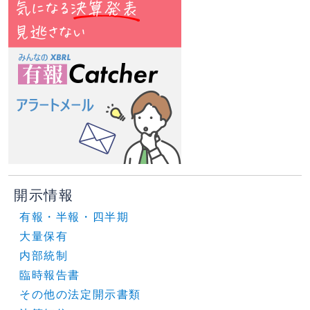
開示情報
有報・半報・四半期
大量保有
内部統制
臨時報告書
その他の法定開示書類