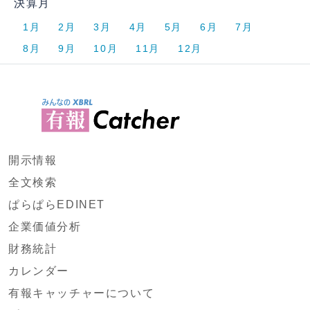
決算月
1月
2月
3月
4月
5月
6月
7月
8月
9月
10月
11月
12月
開示情報
全文検索
ぱらぱらEDINET
企業価値分析
財務統計
カレンダー
有報キャッチャーについて