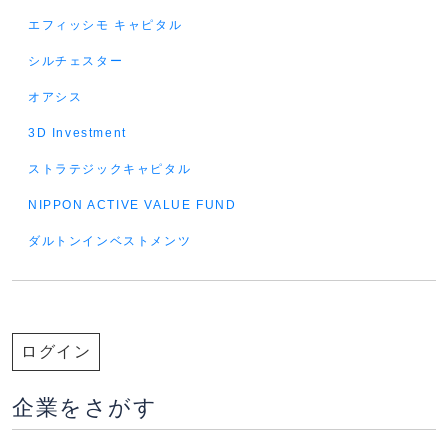
エフィッシモ キャピタル
シルチェスター
オアシス
3D Investment
ストラテジックキャピタル
NIPPON ACTIVE VALUE FUND
ダルトンインベストメンツ
ログイン
企業をさがす