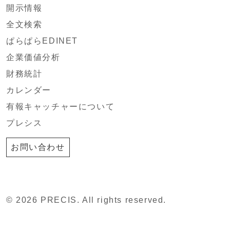
開示情報
全文検索
ぱらぱらEDINET
企業価値分析
財務統計
カレンダー
有報キャッチャーについて
プレシス
お問い合わせ
© 2026 PRECIS. All rights reserved.