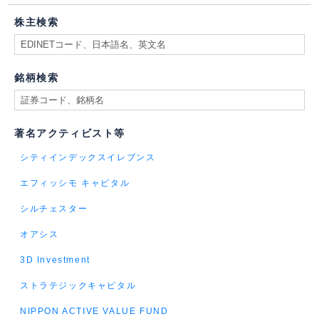
株主検索
銘柄検索
著名アクティビスト等
シティインデックスイレブンス
エフィッシモ キャピタル
シルチェスター
オアシス
3D Investment
ストラテジックキャピタル
NIPPON ACTIVE VALUE FUND