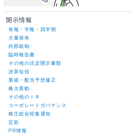
開示情報
有報・半報・四半期
大量保有
内部統制
臨時報告書
その他の法定開示書類
決算短信
業績・配当予想修正
株主異動
その他のＩＲ
コーポレートガバナンス
株主総会招集通知
定款
PR情報