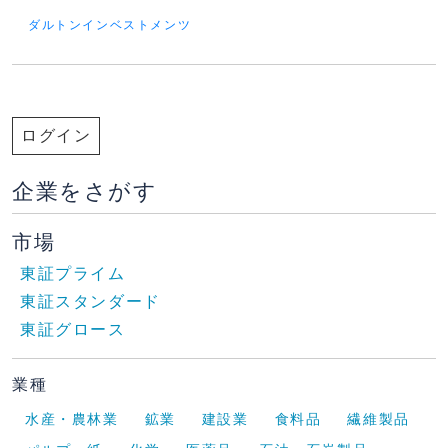
ダルトンインベストメンツ
ログイン
企業をさがす
市場
東証プライム
東証スタンダード
東証グロース
業種
水産・農林業
鉱業
建設業
食料品
繊維製品