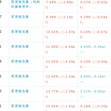
5
変更報告書（特例
7.49%（△1.89p
0.27%（△0.02p
対象株券等）
t）
t）
7
変更報告書
9.38%（△1.14p
0.29%（△0.04p
t）
t）
1
変更報告書
10.52%（△1.07p
0.33%（△0.07p
t）
t）
1
変更報告書
11.59%（△0.44p
0.40%（0.30pt
t）
↑）
6
変更報告書
12.03%（△0.40p
0.10%（△0.30p
t）
t）
1
変更報告書
12.43%（△1.34p
0.40%（0.19pt
t）
↑）
8
変更報告書
13.77%（△1.26p
0.21%（0.02pt
t）
↑）
1
変更報告書
15.03%（△1.91p
0.19%（△0.25p