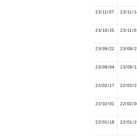
23/11/07
23/11/1
23/10/25
23/11/0
23/09/22
23/09/2
23/09/04
23/09/1
22/02/17
22/02/2
22/02/01
22/02/0
22/01/18
22/01/2