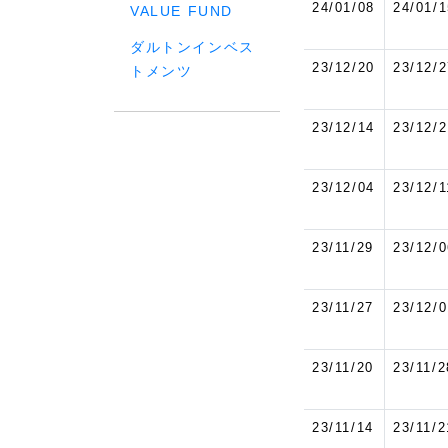
24/01/08
24/01/1
VALUE FUND
ダルトンインベス
23/12/20
23/12/2
トメンツ
23/12/14
23/12/2
23/12/04
23/12/1
23/11/29
23/12/0
23/11/27
23/12/0
23/11/20
23/11/2
23/11/14
23/11/2