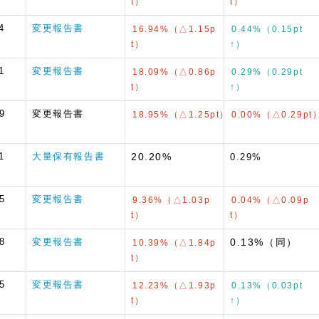
t）
t）
4
変更報告書
16.94%（△1.15p
0.44%（0.15pt
t）
↑）
1
変更報告書
18.09%（△0.86p
0.29%（0.29pt
t）
↑）
9
変更報告書
18.95%（△1.25pt）
0.00%（△0.29pt
1
大量保有報告書
20.20%
0.29%
5
変更報告書
9.36%（△1.03p
0.04%（△0.09p
t）
t）
8
変更報告書
0.13%（同）
10.39%（△1.84p
t）
5
変更報告書
12.23%（△1.93p
0.13%（0.03pt
t）
↑）