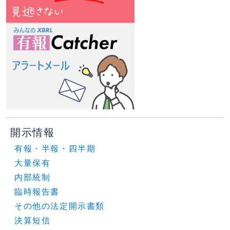
開示情報
有報・半報・四半期
大量保有
内部統制
臨時報告書
その他の法定開示書類
決算短信