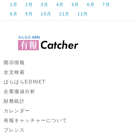
1月
2月
3月
4月
5月
6月
7月
8月
9月
10月
11月
12月
開示情報
全文検索
ぱらぱらEDINET
企業価値分析
財務統計
カレンダー
有報キャッチャーについて
プレシス