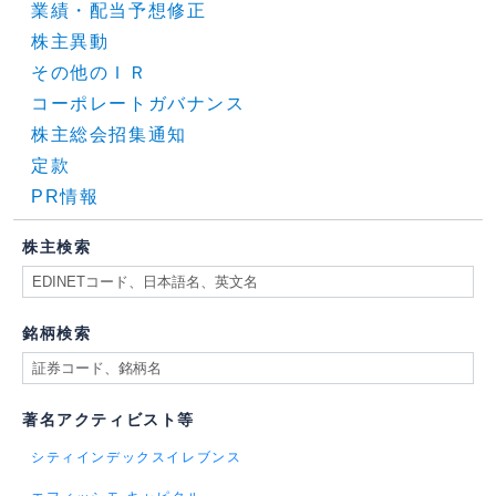
業績・配当予想修正
株主異動
その他のＩＲ
コーポレートガバナンス
株主総会招集通知
定款
PR情報
株主検索
銘柄検索
著名アクティビスト等
シティインデックスイレブンス