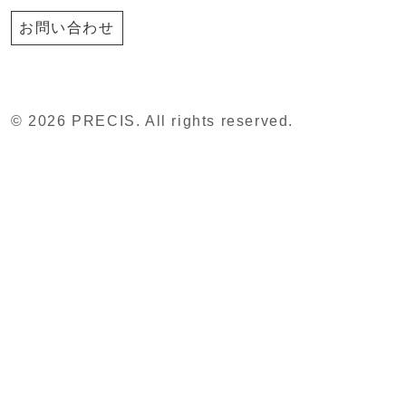
お問い合わせ
© 2026 PRECIS. All rights reserved.