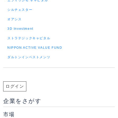
エフィッシモ キャピタル
シルチェスター
オアシス
3D Investment
ストラテジックキャピタル
NIPPON ACTIVE VALUE FUND
ダルトンインベストメンツ
ログイン
企業をさがす
市場