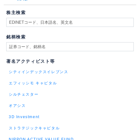
株主検索
銘柄検索
著名アクティビスト等
シティインデックスイレブンス
エフィッシモ キャピタル
シルチェスター
オアシス
3D Investment
ストラテジックキャピタル
NIPPON ACTIVE VALUE FUND