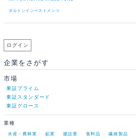
ダルトンインベストメンツ
ログイン
企業をさがす
市場
東証プライム
東証スタンダード
東証グロース
業種
水産・農林業
鉱業
建設業
食料品
繊維製品