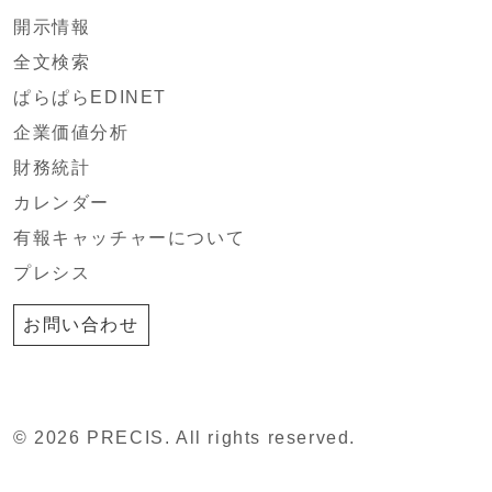
開示情報
全文検索
ぱらぱらEDINET
企業価値分析
財務統計
カレンダー
有報キャッチャーについて
プレシス
お問い合わせ
© 2026 PRECIS. All rights reserved.