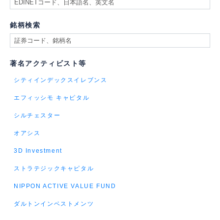
銘柄検索
著名アクティビスト等
シティインデックスイレブンス
エフィッシモ キャピタル
シルチェスター
オアシス
3D Investment
ストラテジックキャピタル
NIPPON ACTIVE VALUE FUND
ダルトンインベストメンツ