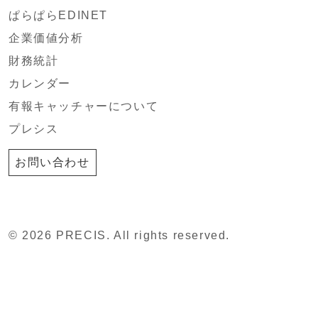
ぱらぱらEDINET
企業価値分析
財務統計
カレンダー
有報キャッチャーについて
プレシス
お問い合わせ
© 2026 PRECIS. All rights reserved.