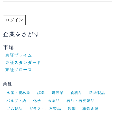
ログイン
企業をさがす
市場
東証プライム
東証スタンダード
東証グロース
業種
水産・農林業
鉱業
建設業
食料品
繊維製品
パルプ・紙
化学
医薬品
石油・石炭製品
ゴム製品
ガラス・土石製品
鉄鋼
非鉄金属