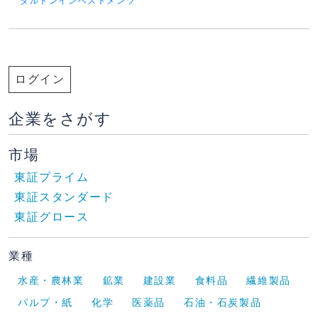
ダルトンインベストメンツ
ログイン
企業をさがす
市場
東証プライム
東証スタンダード
東証グロース
業種
水産・農林業
鉱業
建設業
食料品
繊維製品
パルプ・紙
化学
医薬品
石油・石炭製品