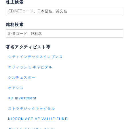
株主検索
銘柄検索
著名アクティビスト等
シティインデックスイレブンス
エフィッシモ キャピタル
シルチェスター
オアシス
3D Investment
ストラテジックキャピタル
NIPPON ACTIVE VALUE FUND