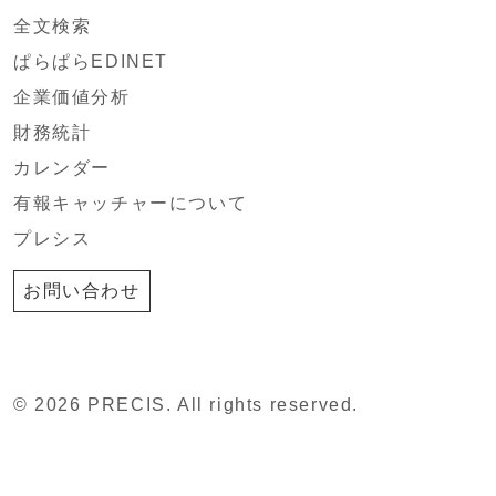
全文検索
ぱらぱらEDINET
企業価値分析
財務統計
カレンダー
有報キャッチャーについて
プレシス
お問い合わせ
© 2026 PRECIS. All rights reserved.