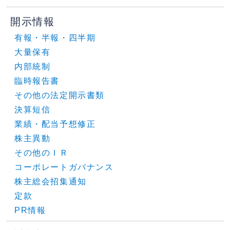
開示情報
有報・半報・四半期
大量保有
内部統制
臨時報告書
その他の法定開示書類
決算短信
業績・配当予想修正
株主異動
その他のＩＲ
コーポレートガバナンス
株主総会招集通知
定款
PR情報