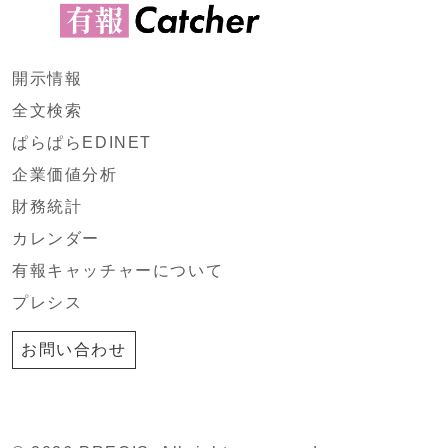
開示情報
全文検索
ぱらぱらEDINET
企業価値分析
財務統計
カレンダー
有報キャッチャーについて
プレシス
お問い合わせ