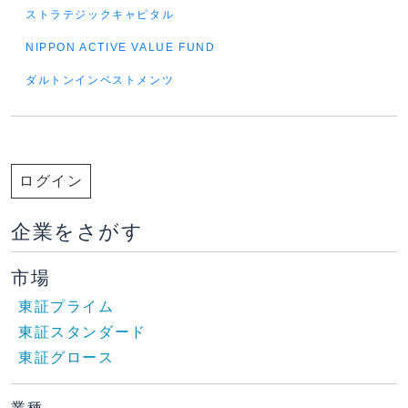
ストラテジックキャピタル
NIPPON ACTIVE VALUE FUND
ダルトンインベストメンツ
ログイン
企業をさがす
市場
東証プライム
東証スタンダード
東証グロース
業種