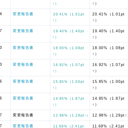
↑）
↑）
4
変更報告書
20.41%（1.01pt
20.41%（1.01pt
↑）
↑）
7
変更報告書
19.40%（1.40pt
19.40%（1.40pt
↑）
↑）
0
変更報告書
18.00%（1.08pt
18.00%（1.08pt
↑）
↑）
3
変更報告書
16.92%（1.07pt
16.92%（1.07pt
↑）
↑）
6
変更報告書
15.85%（1.00pt
15.85%（1.00pt
↑）
↑）
6
変更報告書
14.85%（1.87pt
14.85%（1.87pt
↑）
↑）
7
変更報告書
12.98%（1.29pt
12.98%（1.29pt↑）
7
変更報告書
11.69%（2.41pt
11.69%（2.41pt