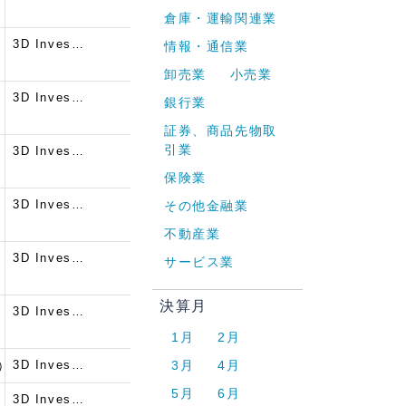
倉庫・運輸関連業
3D Inves…
情報・通信業
卸売業
小売業
3D Inves…
銀行業
証券、商品先物取
引業
3D Inves…
保険業
3D Inves…
その他金融業
不動産業
3D Inves…
サービス業
決算月
3D Inves…
1月
2月
3D Inves…
3月
4月
↑）
5月
6月
3D Inves…