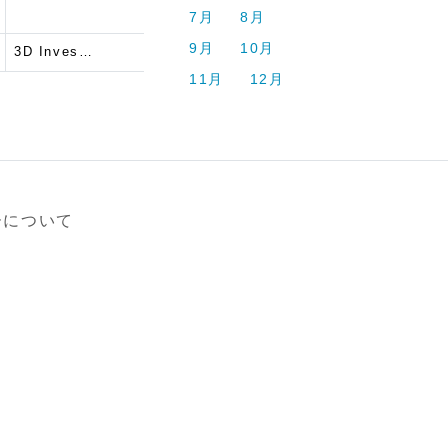
7月
8月
9月
10月
3D Inves…
11月
12月
ーについて