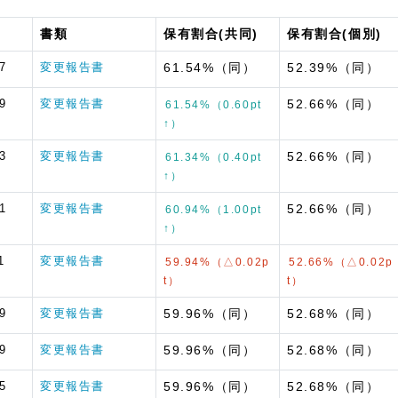
書類
保有割合(共同)
保有割合(個別)
7
変更報告書
61.54%（同）
52.39%（同）
9
変更報告書
52.66%（同）
61.54%（0.60pt
↑）
3
変更報告書
52.66%（同）
61.34%（0.40pt
↑）
1
変更報告書
52.66%（同）
60.94%（1.00pt
↑）
1
変更報告書
59.94%（△0.02p
52.66%（△0.02p
t）
t）
9
変更報告書
59.96%（同）
52.68%（同）
9
変更報告書
59.96%（同）
52.68%（同）
5
変更報告書
59.96%（同）
52.68%（同）