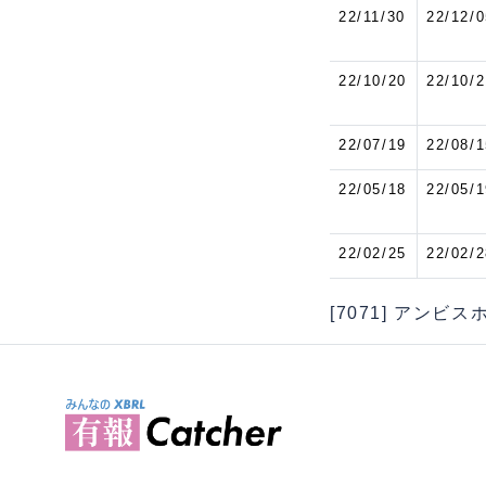
22/11/30
22/12/0
22/10/20
22/10/2
22/07/19
22/08/1
22/05/18
22/05/1
22/02/25
22/02/2
[7071] アンビ