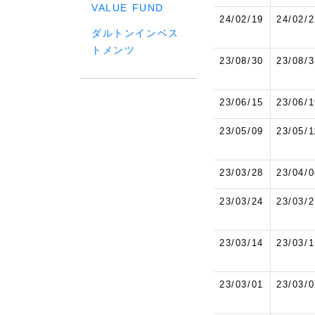
VALUE FUND
24/02/19
24/02/2
ダルトンインベス
トメンツ
23/08/30
23/08/3
23/06/15
23/06/1
23/05/09
23/05/1
23/03/28
23/04/0
23/03/24
23/03/2
23/03/14
23/03/1
23/03/01
23/03/0