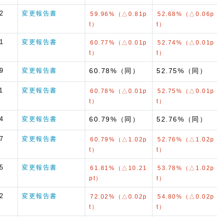
2
変更報告書
59.96%（△0.81p
52.68%（△0.06p
t）
t）
1
変更報告書
60.77%（△0.01p
52.74%（△0.01p
t）
t）
9
変更報告書
60.78%（同）
52.75%（同）
1
変更報告書
60.78%（△0.01p
52.75%（△0.01p
t）
t）
4
変更報告書
60.79%（同）
52.76%（同）
7
変更報告書
60.79%（△1.02p
52.76%（△1.02p
t）
t）
5
変更報告書
61.81%（△10.21
53.78%（△1.02p
pt）
t）
2
変更報告書
72.02%（△0.02p
54.80%（△0.02p
t）
t）