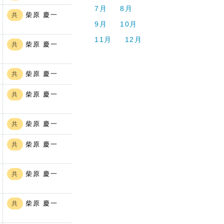
7月
8月
柴原 慶一
共
9月
10月
11月
12月
柴原 慶一
共
柴原 慶一
共
柴原 慶一
共
柴原 慶一
共
柴原 慶一
共
柴原 慶一
共
柴原 慶一
共