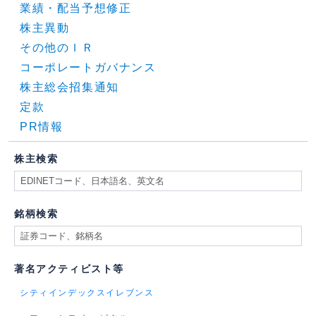
業績・配当予想修正
株主異動
その他のＩＲ
コーポレートガバナンス
株主総会招集通知
定款
PR情報
株主検索
銘柄検索
著名アクティビスト等
シティインデックスイレブンス