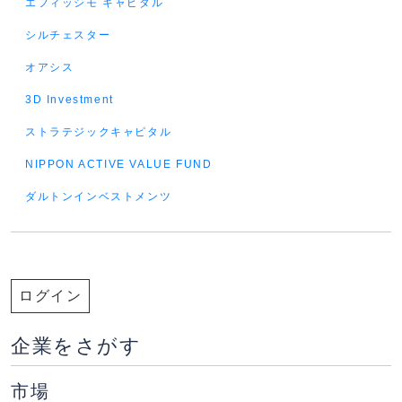
エフィッシモ キャピタル
シルチェスター
オアシス
3D Investment
ストラテジックキャピタル
NIPPON ACTIVE VALUE FUND
ダルトンインベストメンツ
ログイン
企業をさがす
市場