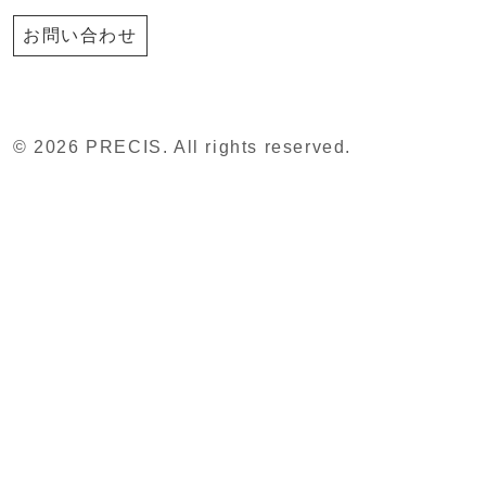
お問い合わせ
© 2026 PRECIS. All rights reserved.