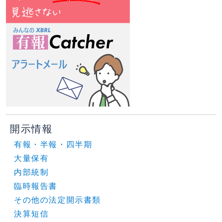
開示情報
有報・半報・四半期
大量保有
内部統制
臨時報告書
その他の法定開示書類
決算短信