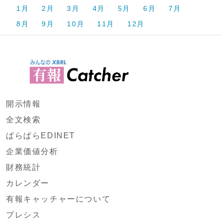
1月
2月
3月
4月
5月
6月
7月
8月
9月
10月
11月
12月
開示情報
全文検索
ぱらぱらEDINET
企業価値分析
財務統計
カレンダー
有報キャッチャーについて
プレシス