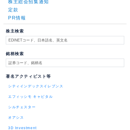
株主総会招集通知
定款
PR情報
株主検索
銘柄検索
著名アクティビスト等
シティインデックスイレブンス
エフィッシモ キャピタル
シルチェスター
オアシス
3D Investment