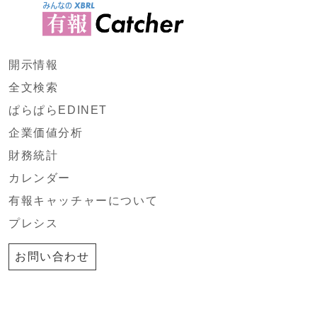
開示情報
全文検索
ぱらぱらEDINET
企業価値分析
財務統計
カレンダー
有報キャッチャーについて
プレシス
お問い合わせ