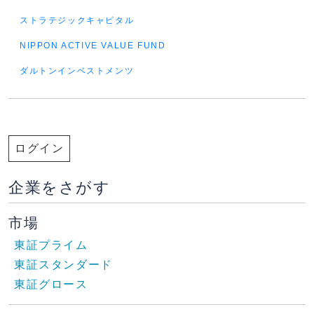
ストラテジックキャピタル
NIPPON ACTIVE VALUE FUND
ダルトンインベストメンツ
ログイン
企業をさがす
市場
東証プライム
東証スタンダード
東証グロース