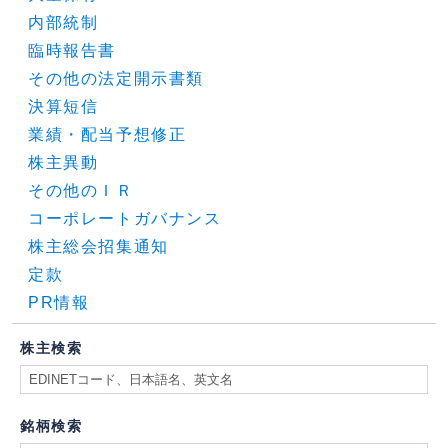
内部統制
臨時報告書
その他の法定開示書類
決算短信
業績・配当予想修正
株主異動
その他のＩＲ
コーポレートガバナンス
株主総会招集通知
定款
PR情報
株主検索
銘柄検索