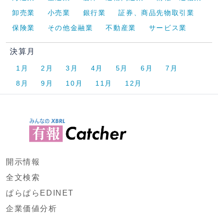
卸売業
小売業
銀行業
証券、商品先物取引業
保険業
その他金融業
不動産業
サービス業
決算月
1月
2月
3月
4月
5月
6月
7月
8月
9月
10月
11月
12月
開示情報
全文検索
ぱらぱらEDINET
企業価値分析