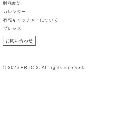
財務統計
カレンダー
有報キャッチャーについて
プレシス
お問い合わせ
© 2026 PRECIS. All rights reserved.