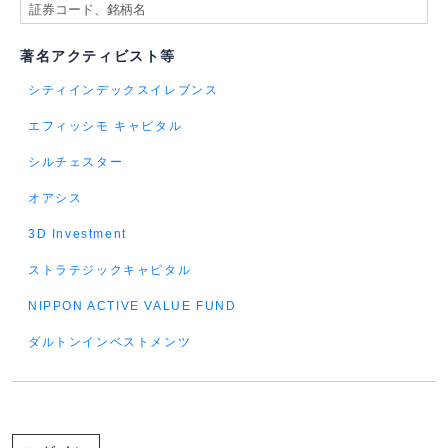
著名アクティビスト等
シティインデックスイレブンス
エフィッシモ キャピタル
シルチェスター
オアシス
3D Investment
ストラテジックキャピタル
NIPPON ACTIVE VALUE FUND
ダルトンインベストメンツ