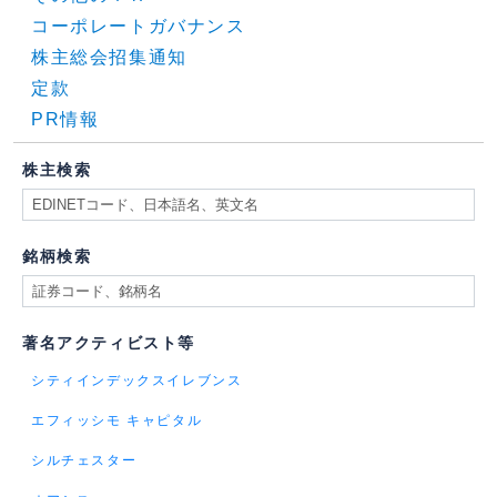
コーポレートガバナンス
株主総会招集通知
定款
PR情報
株主検索
銘柄検索
著名アクティビスト等
シティインデックスイレブンス
エフィッシモ キャピタル
シルチェスター