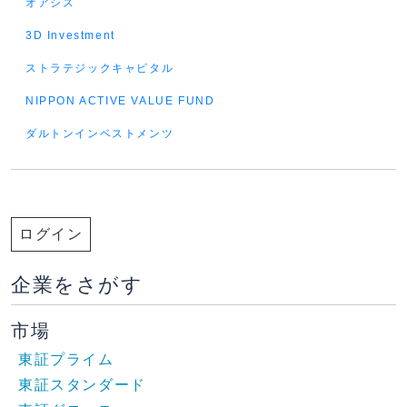
オアシス
3D Investment
ストラテジックキャピタル
NIPPON ACTIVE VALUE FUND
ダルトンインベストメンツ
ログイン
企業をさがす
市場
東証プライム
東証スタンダード