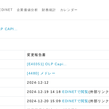
DINET
企業価値分析
財務統計
カレンダー
LP CAPI…
変更報告書
[E40351] OLP Capi…
[4480] メドレー
2024-12-12
2024-12-19 14:18
EDINETで閲覧
(外部リンク
2024-12-20 15:09
EDINETで閲覧
(外部リンク