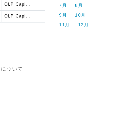
OLP Capi…
）
7月
8月
9月
10月
OLP Capi…
11月
12月
ーについて