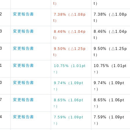
t）
t）
2
変更報告書
7.38%（△1.08p
7.38%（△1.08p
t）
t）
3
変更報告書
8.46%（△1.04p
8.46%（△1.04p
t）
t）
3
変更報告書
9.50%（△1.25p
9.50%（△1.25p
t）
t）
1
変更報告書
10.75%（1.01pt
10.75%（1.01pt
↑）
↑）
0
変更報告書
9.74%（1.09pt
9.74%（1.09pt
↑）
↑）
7
変更報告書
8.65%（1.06pt
8.65%（1.06pt
↑）
↑）
4
変更報告書
7.59%（1.09pt
7.59%（1.09pt
↑）
↑）