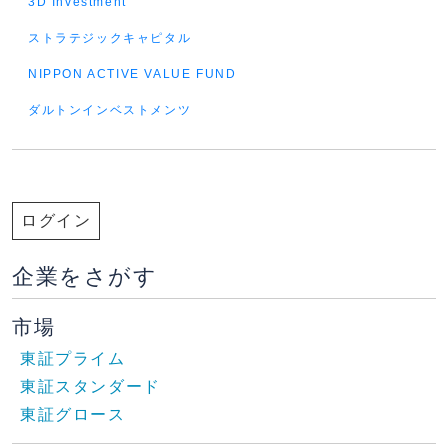
3D Investment
ストラテジックキャピタル
NIPPON ACTIVE VALUE FUND
ダルトンインベストメンツ
ログイン
企業をさがす
市場
東証プライム
東証スタンダード
東証グロース