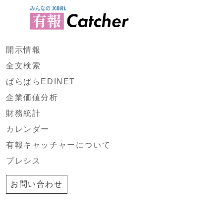
開示情報
全文検索
ぱらぱらEDINET
企業価値分析
財務統計
カレンダー
有報キャッチャーについて
プレシス
お問い合わせ