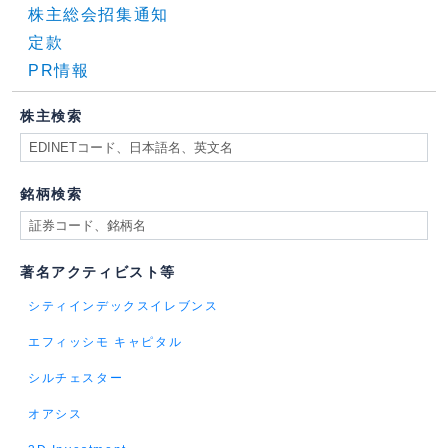
株主総会招集通知
定款
PR情報
株主検索
銘柄検索
著名アクティビスト等
シティインデックスイレブンス
エフィッシモ キャピタル
シルチェスター
オアシス