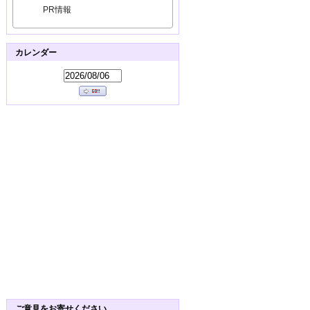
PR情報
カレンダー
ご意見をお寄せください