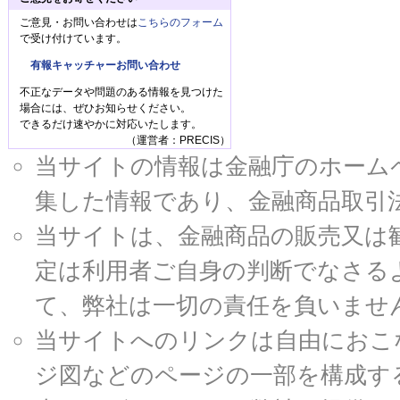
ご意見・お問い合わせは
こちらのフォーム
で受け付けています。
有報キャッチャーお問い合わせ
不正なデータや問題のある情報を見つけた
場合には、ぜひお知らせください。
できるだけ速やかに対応いたします。
（運営者：PRECIS）
当サイトの情報は金融庁のホームページ
集した情報であり、金融商品取引
当サイトは、金融商品の販売又は
定は利用者ご自身の判断でなさる
て、弊社は一切の責任を負いませ
当サイトへのリンクは自由におこ
ジ図などのページの一部を構成す