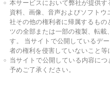
本サービスにおいて弊社が提供す
資料、画像、音声およびソフトウ
社その他の権利者に帰属するもの
ツの全部または一部の複製、転載
す。 当サイトで公開しているデ
者の権利を侵害していないこと等
当サイトで公開している内容につ
予めご了承ください。