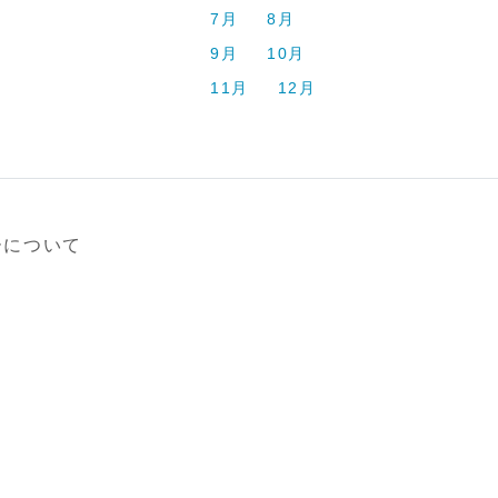
7月
8月
9月
10月
11月
12月
ーについて