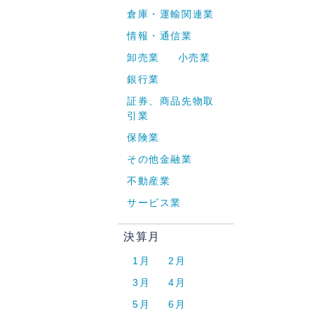
倉庫・運輸関連業
情報・通信業
卸売業
小売業
銀行業
証券、商品先物取
引業
保険業
その他金融業
不動産業
サービス業
決算月
1月
2月
3月
4月
5月
6月