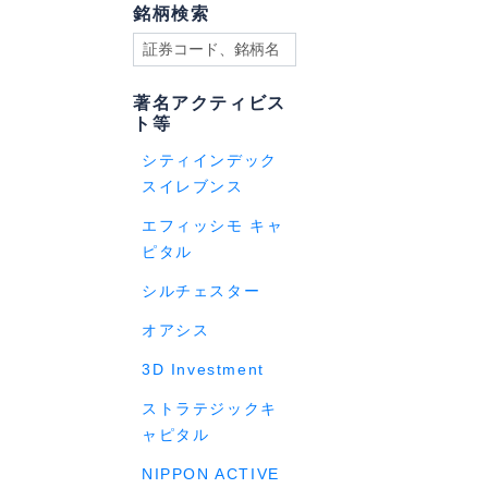
銘柄検索
著名アクティビス
ト等
シティインデック
スイレブンス
エフィッシモ キャ
ピタル
シルチェスター
オアシス
3D Investment
ストラテジックキ
ャピタル
NIPPON ACTIVE