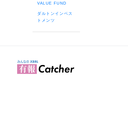
VALUE FUND
ダルトンインベス
トメンツ