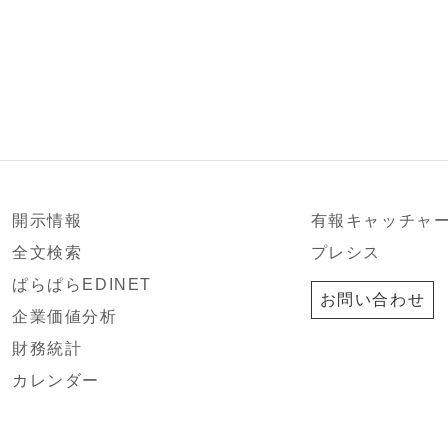
開示情報
有報キャッチャ
全文検索
プレシス
ぱらぱらEDINET
お問い合わせ
企業価値分析
財務統計
カレンダー