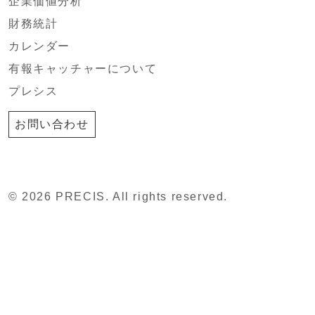
企業価値分析
財務統計
カレンダー
有報キャッチャーについて
プレシス
お問い合わせ
© 2026 PRECIS. All rights reserved.