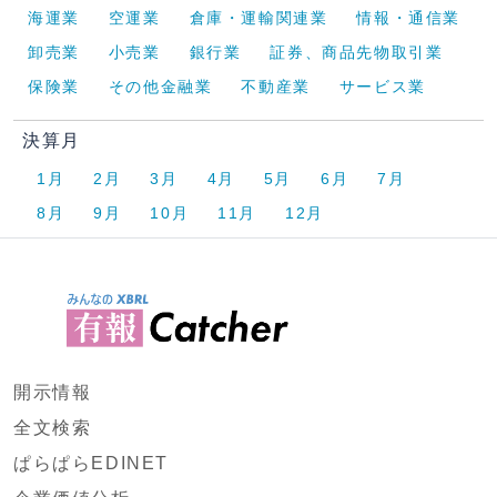
海運業
空運業
倉庫・運輸関連業
情報・通信業
卸売業
小売業
銀行業
証券、商品先物取引業
保険業
その他金融業
不動産業
サービス業
決算月
1月
2月
3月
4月
5月
6月
7月
8月
9月
10月
11月
12月
開示情報
全文検索
ぱらぱらEDINET