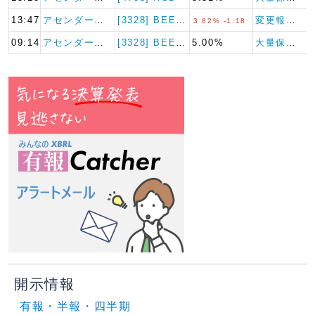
13:47
アセンダー・キャ…
[3328] BEENOS
変更報告書
3.82% -1.18
09:14
アセンダー・キャ…
[3328] BEENOS
5.00%
大量保有報告書
開示情報
有報・半報・四半期