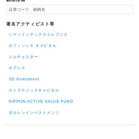
著名アクティビスト等
シティインデックスイレブンス
エフィッシモ キャピタル
シルチェスター
オアシス
3D Investment
ストラテジックキャピタル
NIPPON ACTIVE VALUE FUND
ダルトンインベストメンツ