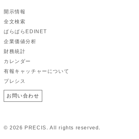
開示情報
全文検索
ぱらぱらEDINET
企業価値分析
財務統計
カレンダー
有報キャッチャーについて
プレシス
お問い合わせ
© 2026 PRECIS. All rights reserved.