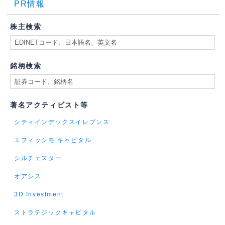
PR情報
株主検索
銘柄検索
著名アクティビスト等
シティインデックスイレブンス
エフィッシモ キャピタル
シルチェスター
オアシス
3D Investment
ストラテジックキャピタル