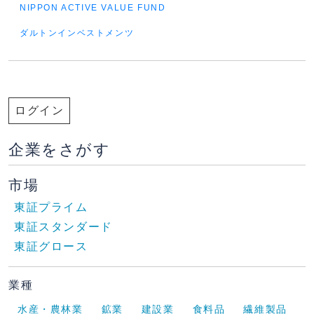
NIPPON ACTIVE VALUE FUND
ダルトンインベストメンツ
ログイン
企業をさがす
市場
東証プライム
東証スタンダード
東証グロース
業種
水産・農林業
鉱業
建設業
食料品
繊維製品