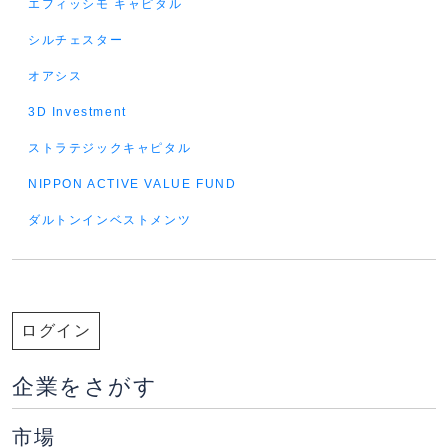
エフィッシモ キャピタル
シルチェスター
オアシス
3D Investment
ストラテジックキャピタル
NIPPON ACTIVE VALUE FUND
ダルトンインベストメンツ
ログイン
企業をさがす
市場