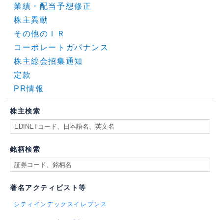
業績・配当予想修正
株主異動
その他のＩＲ
コーポレートガバナンス
株主総会招集通知
定款
PR情報
株主検索
銘柄検索
著名アクティビスト等
シティインデックスイレブンス