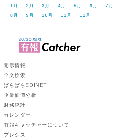
1月
2月
3月
4月
5月
6月
7月
8月
9月
10月
11月
12月
開示情報
全文検索
ぱらぱらEDINET
企業価値分析
財務統計
カレンダー
有報キャッチャーについて
プレシス