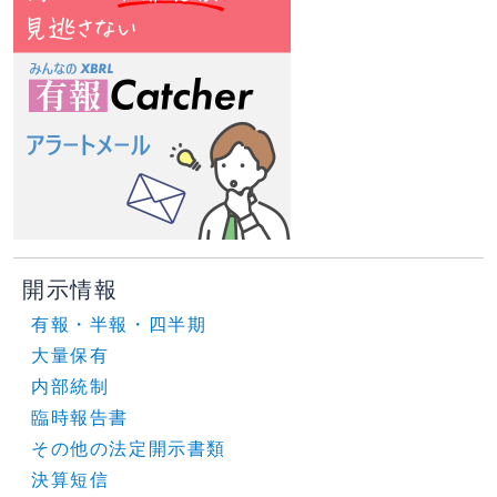
開示情報
有報・半報・四半期
大量保有
内部統制
臨時報告書
その他の法定開示書類
決算短信