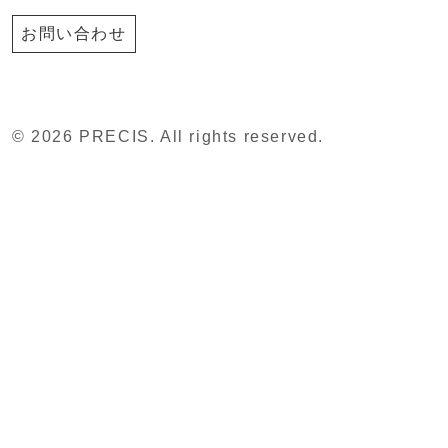
お問い合わせ
© 2026 PRECIS. All rights reserved.